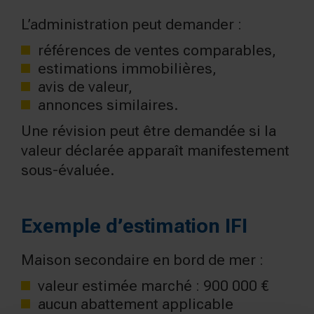
L’administration peut demander :
références de ventes comparables,
estimations immobilières,
avis de valeur,
annonces similaires.
Une révision peut être demandée si la
valeur déclarée apparaît manifestement
sous-évaluée.
Exemple d’estimation IFI
Maison secondaire en bord de mer :
valeur estimée marché : 900 000 €
aucun abattement applicable