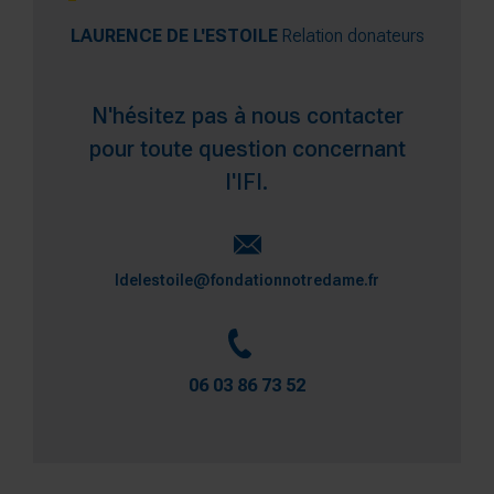
LAURENCE DE L'ESTOILE
Relation donateurs
N'hésitez pas à nous contacter
pour toute question concernant
l'IFI.
ldelestoile@fondationnotredame.fr
06 03 86 73 52