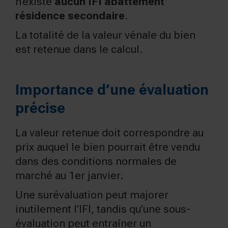
n’existe
aucun IFI abattement
résidence secondaire
.
La totalité de la valeur vénale du bien
est retenue dans le calcul.
Importance d’une évaluation
précise
La valeur retenue doit correspondre au
prix auquel le bien pourrait être vendu
dans des conditions normales de
marché au 1er janvier.
Une surévaluation peut majorer
inutilement l’IFI, tandis qu’une sous-
évaluation peut entraîner un