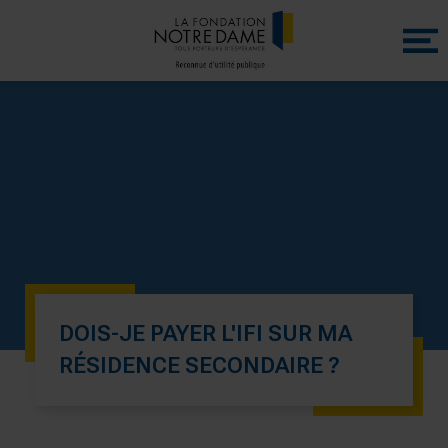
Menu
princip
DOIS-JE PAYER L'IFI SUR MA
RÉSIDENCE SECONDAIRE ?