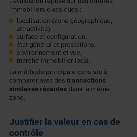
L’évaluation repose sur des critères
immobiliers classiques :
localisation (zone géographique,
attractivité),
surface et configuration,
état général et prestations,
environnement et vue,
marché immobilier local.
La méthode principale consiste à
comparer avec des
transactions
similaires récentes
dans la même
zone.
Justifier la valeur en cas de
contrôle