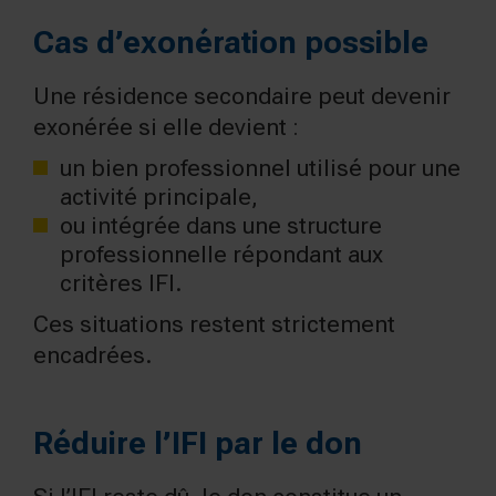
Cas d’exonération possible
Une résidence secondaire peut devenir
exonérée si elle devient :
un bien professionnel utilisé pour une
activité principale,
ou intégrée dans une structure
professionnelle répondant aux
critères IFI.
Ces situations restent strictement
encadrées.
Réduire l’IFI par le don