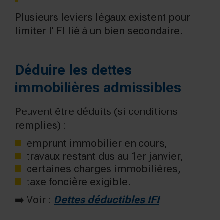
Plusieurs leviers légaux existent pour
limiter l’IFI lié à un bien secondaire.
Déduire les dettes
immobilières admissibles
Peuvent être déduits (si conditions
remplies) :
emprunt immobilier en cours,
travaux restant dus au 1er janvier,
certaines charges immobilières,
taxe foncière exigible.
➡️ Voir :
Dettes déductibles IFI