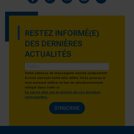
RESTEZ INFORMÉ(E)
DES DERNIÈRES
ACTUALITÉS
Votre adresse de messagerie servira uniquement
à vous envoyer notre info-lettre. Vous pouvez à
tout moment utiliser le lien de désabonnement
intégré dans celle-ci.
En savoir plus sur la gestion de vos données
personnelles.
S'INSCRIRE