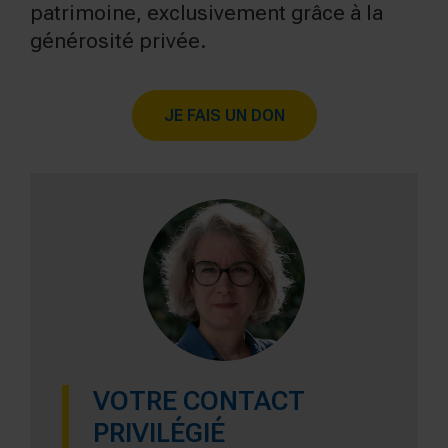
patrimoine, exclusivement grâce à la
générosité privée.
JE FAIS UN DON
VOTRE CONTACT
PRIVILÉGIÉ