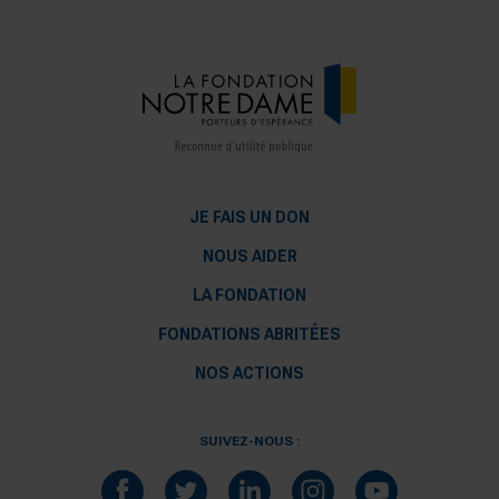
JE FAIS UN DON
NOUS AIDER
LA FONDATION
FONDATIONS ABRITÉES
NOS ACTIONS
SUIVEZ-NOUS :