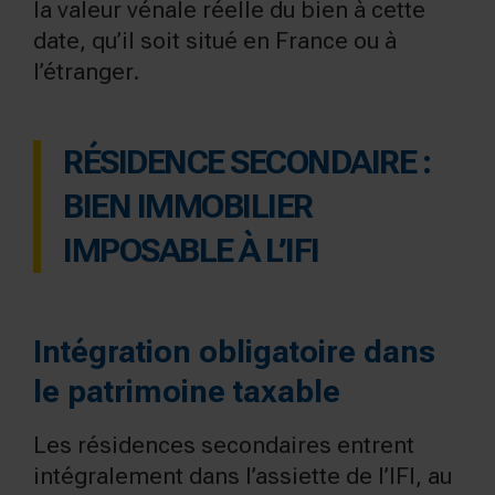
la
valeur vénale réelle
du bien à cette
date, qu’il soit situé en France ou à
l’étranger.
RÉSIDENCE SECONDAIRE :
BIEN IMMOBILIER
IMPOSABLE À L’IFI
Intégration obligatoire dans
le patrimoine taxable
Les résidences secondaires entrent
intégralement dans l’assiette de l’IFI, au