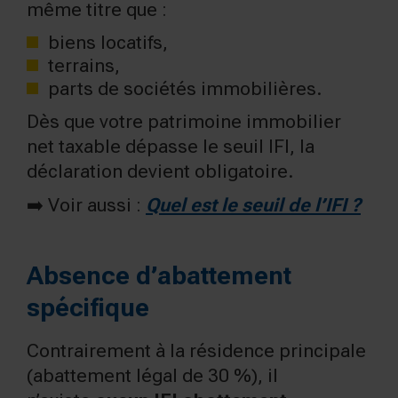
même titre que :
biens locatifs,
terrains,
parts de sociétés immobilières.
Dès que votre patrimoine immobilier
net taxable dépasse le seuil IFI, la
déclaration devient obligatoire.
➡️ Voir aussi :
Quel est le seuil de l’IFI ?
Absence d’abattement
spécifique
Contrairement à la résidence principale
(abattement légal de 30 %), il