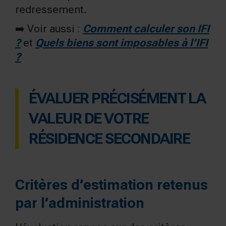
redressement.
➡️ Voir aussi :
Comment calculer son IFI
?
et
Quels biens sont imposables à l’IFI
?
ÉVALUER PRÉCISÉMENT LA
VALEUR DE VOTRE
RÉSIDENCE SECONDAIRE
Critères d’estimation retenus
par l’administration