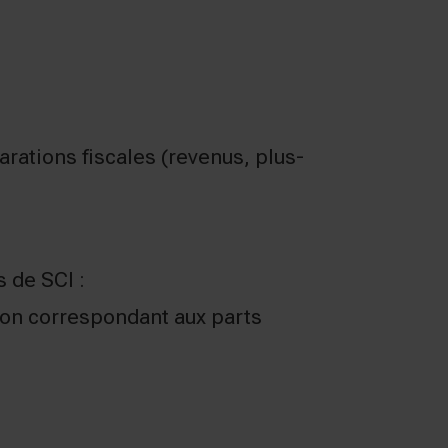
arations fiscales (revenus, plus-
 de SCI :
tion correspondant aux parts