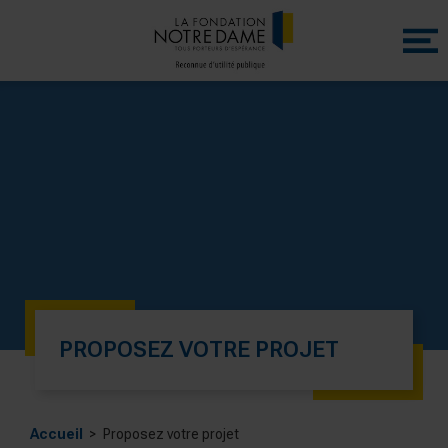
Menu
princip
PROPOSEZ VOTRE PROJET
Accueil
Proposez votre projet