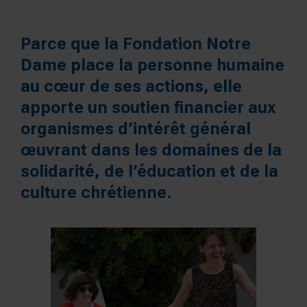
Parce que la Fondation Notre
Dame place la personne humaine
au cœur de ses actions, elle
apporte un soutien financier aux
organismes d’intérêt général
œuvrant dans les domaines de la
solidarité, de l’éducation et de la
culture chrétienne.