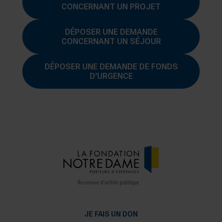
CONCERNANT UN PROJET
DÉPOSER UNE DEMANDE
CONCERNANT UN SÉJOUR
DÉPOSER UNE DEMANDE DE FONDS
D'URGENCE
JE FAIS UN DON