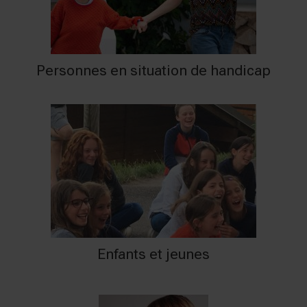
Personnes en situation de handicap
Enfants et jeunes