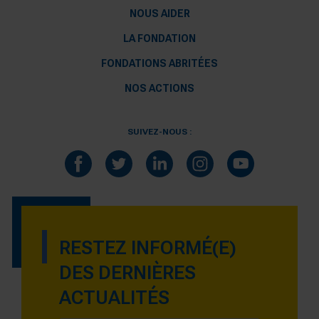
NOUS AIDER
LA FONDATION
FONDATIONS ABRITÉES
NOS ACTIONS
SUIVEZ-NOUS :
RESTEZ INFORMÉ(E)
DES DERNIÈRES
ACTUALITÉS