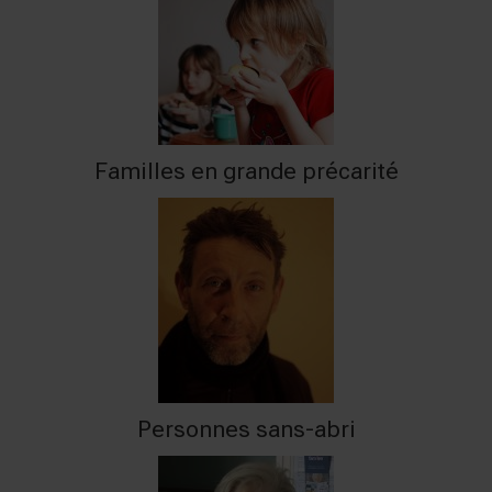
Familles en grande précarité
Personnes sans-abri