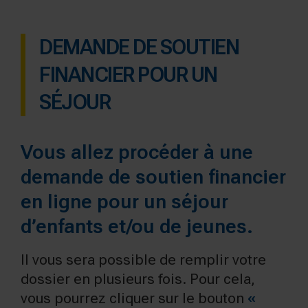
DEMANDE DE SOUTIEN
FINANCIER POUR UN
SÉJOUR
Vous allez procéder à une
demande de soutien financier
en ligne pour un séjour
d’enfants et/ou de jeunes.
Il vous sera possible de remplir votre
dossier en plusieurs fois. Pour cela,
vous pourrez cliquer sur le bouton
«