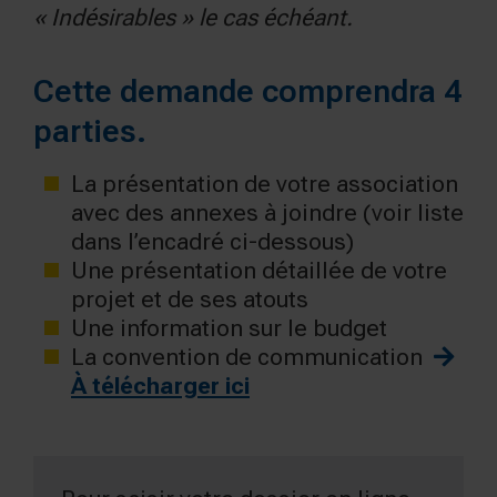
« Indésirables » le cas échéant.
Cette demande comprendra 4
parties.
La présentation de votre association
avec des annexes à joindre (voir liste
dans l’encadré ci-dessous)
Une présentation détaillée de votre
projet et de ses atouts
Une information sur le budget
La convention de communication
À télécharger ici