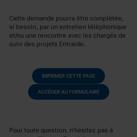
Cette demande pourra être complétée,
si besoin, par un entretien téléphonique
et/ou une rencontre avec les chargés de
suivi des projets Entraide.
IMPRIMER CETTE PAGE
ACCÉDER AU FORMULAIRE
Pour toute question, n’hésitez pas à