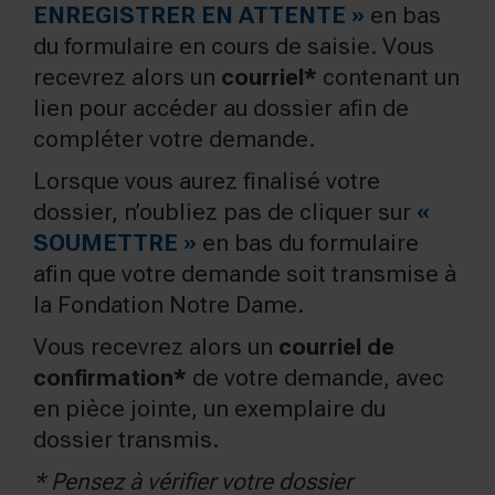
ENREGISTRER EN ATTENTE »
en bas
du formulaire en cours de saisie. Vous
recevrez alors un
courriel*
contenant un
lien pour accéder au dossier afin de
compléter votre demande.
Lorsque vous aurez finalisé votre
dossier, n’oubliez pas de cliquer sur
«
SOUMETTRE »
en bas du formulaire
afin que votre demande soit transmise à
la Fondation Notre Dame.
Vous recevrez alors un
courriel de
confirmation*
de votre demande, avec
en pièce jointe, un exemplaire du
dossier transmis.
* Pensez à vérifier votre dossier