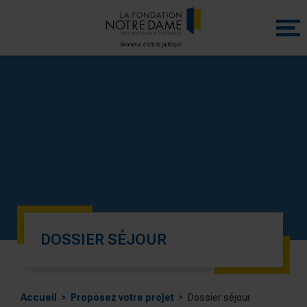
Menu
princip
DOSSIER SÉJOUR
Accueil
Proposez votre projet
Dossier séjour