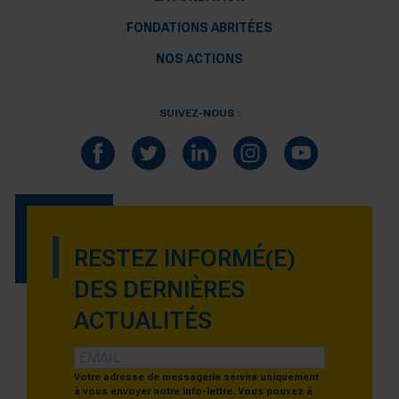
FONDATIONS ABRITÉES
NOS ACTIONS
SUIVEZ-NOUS :
RESTEZ INFORMÉ(E)
DES DERNIÈRES
ACTUALITÉS
Votre adresse de messagerie servira uniquement
à vous envoyer notre info-lettre. Vous pouvez à