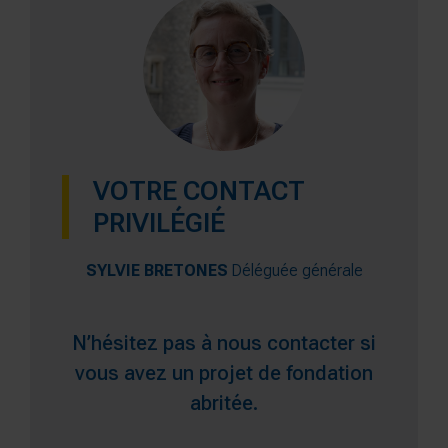
VOTRE CONTACT
PRIVILÉGIÉ
SYLVIE BRETONES
Déléguée générale
N’hésitez pas à nous contacter si
vous avez un projet de fondation
abritée.