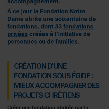
accompagnement.
À ce jour la Fondation Notre
Dame abrite une soixantaine de
fondations, dont 33
fondations
privées
créées à l’initiative de
personnes ou de familles.
CRÉATION D’UNE
FONDATION SOUS ÉGIDE :
MIEUX ACCOMPAGNER DES
PROJETS CHRÉTIENS
Créer une fondation abritée
par la