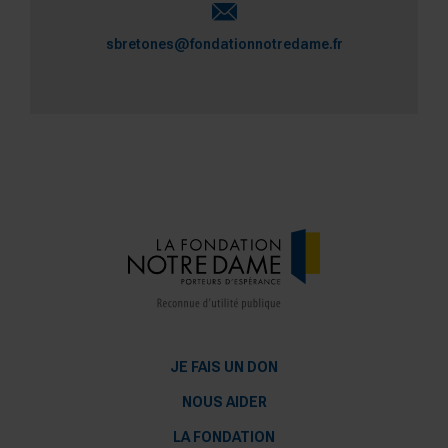
sbretones@fondationnotredame.fr
JE FAIS UN DON
NOUS AIDER
LA FONDATION