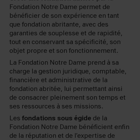
Fondation Notre Dame permet de
bénéficier de son expérience en tant
que fondation abritante, avec des
garanties de souplesse et de rapidité,
tout en conservant sa spécificité, son
objet propre et son fonctionnement.
La Fondation Notre Dame prend à sa
charge la gestion juridique, comptable,
financière et administrative de la
fondation abritée, lui permettant ainsi
de consacrer pleinement son temps et
ses ressources à ses missions.
Les
fondations sous égide
de la
Fondation Notre Dame bénéficient enfin
de la réputation et de l’expertise de