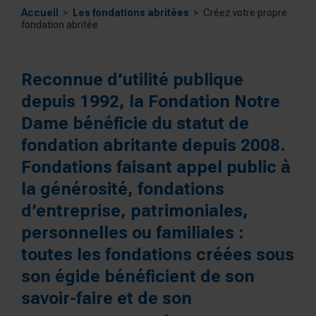
Accueil
Les fondations abritées
Créez votre propre
fondation abritée
Reconnue d’utilité publique
depuis 1992, la Fondation Notre
Dame bénéficie du statut de
fondation abritante
depuis 2008.
Fondations faisant appel public à
la générosité, fondations
d’entreprise, patrimoniales,
personnelles ou familiales :
toutes les fondations créées sous
son égide bénéficient de son
savoir-faire et de son