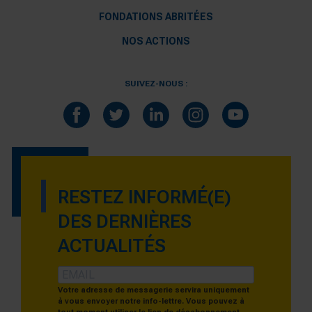
FONDATIONS ABRITÉES
NOS ACTIONS
SUIVEZ-NOUS :
RESTEZ INFORMÉ(E)
DES DERNIÈRES
ACTUALITÉS
Votre adresse de messagerie servira uniquement
à vous envoyer notre info-lettre. Vous pouvez à