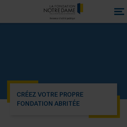
Menu
princip
CRÉEZ VOTRE PROPRE
FONDATION ABRITÉE