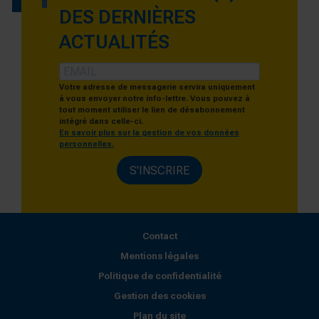
DES DERNIÈRES
ACTUALITÉS
Votre adresse de messagerie servira uniquement
à vous envoyer notre info-lettre. Vous pouvez à
tout moment utiliser le lien de désabonnement
intégré dans celle-ci.
En savoir plus sur la gestion de vos données
personnelles.
S'INSCRIRE
Contact
Mentions légales
Politique de confidentialité
Gestion des cookies
Plan du site