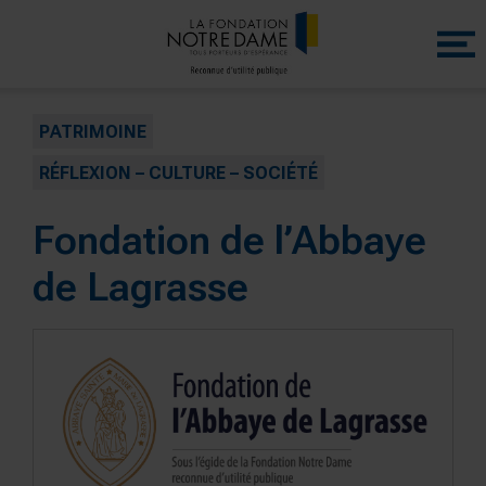
Menu
princip
PATRIMOINE
RÉFLEXION – CULTURE – SOCIÉTÉ
Fondation de l’Abbaye
de Lagrasse