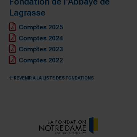
Fondation de l’Abbaye de
Lagrasse
Comptes 2025
Comptes 2024
Comptes 2023
Comptes 2022
REVENIR À LA LISTE DES FONDATIONS