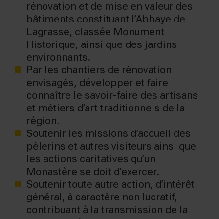
rénovation et de mise en valeur des
bâtiments constituant l’Abbaye de
Lagrasse, classée Monument
Historique, ainsi que des jardins
environnants.
Par les chantiers de rénovation
envisagés, développer et faire
connaître le savoir-faire des artisans
et métiers d’art traditionnels de la
région.
Soutenir les missions d’accueil des
pèlerins et autres visiteurs ainsi que
les actions caritatives qu’un
Monastère se doit d’exercer.
Soutenir toute autre action, d’intérêt
général, à caractère non lucratif,
contribuant à la transmission de la