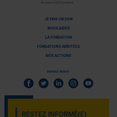
JE FAIS UN DON
NOUS AIDER
LA FONDATION
FONDATIONS ABRITÉES
NOS ACTIONS
SUIVEZ-NOUS :
RESTEZ INFORMÉ(E)