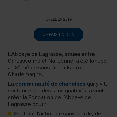
CRÉÉE EN 2019
JE FAIS UN DON
L’Abbaye de Lagrasse, située entre
Carcassonne et Narbonne, a été fondée
e
au 8
siècle sous l’impulsion de
Charlemagne.
La
communauté de chanoines
qui y vit,
soutenue par des laïcs qualifiés, a voulu
créer la Fondation de l’Abbaye de
Lagrasse pour :
Soutenir l’action de sauvegarde, de