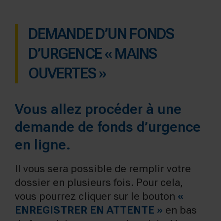
DEMANDE D’UN FONDS
D’URGENCE « MAINS
OUVERTES »
Vous allez procéder à une
demande de fonds d’urgence
en ligne.
Il vous sera possible de remplir votre
dossier en plusieurs fois. Pour cela,
vous pourrez cliquer sur le bouton
«
ENREGISTRER EN ATTENTE »
en bas