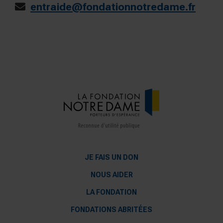
entraide@fondationnotredame.fr
JE FAIS UN DON
NOUS AIDER
LA FONDATION
FONDATIONS ABRITÉES