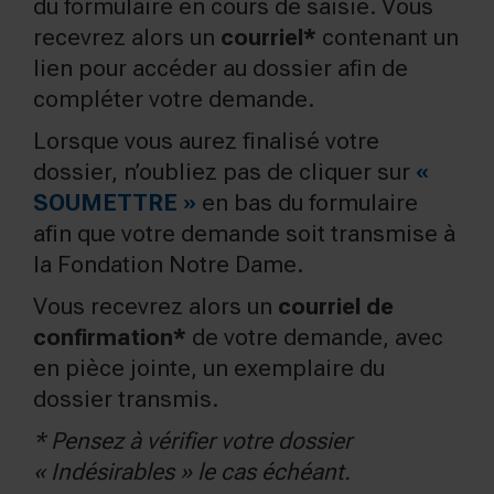
du formulaire en cours de saisie. Vous
recevrez alors un
courriel*
contenant un
lien pour accéder au dossier afin de
compléter votre demande.
Lorsque vous aurez finalisé votre
dossier, n’oubliez pas de cliquer sur
«
SOUMETTRE »
en bas du formulaire
afin que votre demande soit transmise à
la Fondation Notre Dame.
Vous recevrez alors un
courriel de
confirmation*
de votre demande, avec
en pièce jointe, un exemplaire du
dossier transmis.
* Pensez à vérifier votre dossier
« Indésirables » le cas échéant.