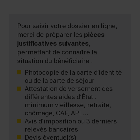
Pour saisir votre dossier en ligne,
merci de préparer les
pièces
justificatives
suivantes
,
permettant de connaître la
situation du bénéficiaire :
Photocopie de la carte d’identité
ou de la carte de séjour
Attestation de versement des
différentes aides d’État :
minimum vieillesse, retraite,
chômage, CAF, APL…
Avis d’imposition ou 3 derniers
relevés bancaires
Devis éventuel(s)