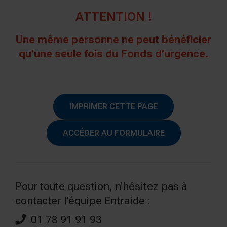
ATTENTION !
Une même personne ne peut bénéficier
qu’une seule fois du Fonds d’urgence.
IMPRIMER CETTE PAGE
ACCÉDER AU FORMULAIRE
Pour toute question, n’hésitez pas à
contacter l’équipe Entraide :
01 78 91 91 93