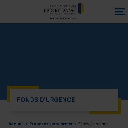
Menu
princip
FONDS D'URGENCE
Accueil
Proposez votre projet
Fonds d’urgence