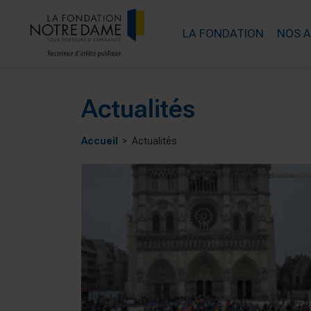
LA FONDATION
NOS 
Actualités
Accueil
Actualités