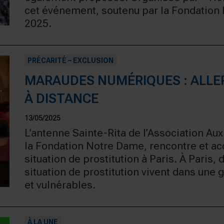
cet événement, soutenu par la Fondation 
2025.
PRÉCARITÉ – EXCLUSION
MARAUDES NUMÉRIQUES : ALLE
À DISTANCE
13/05/2025
L’antenne Sainte-Rita de l’Association Aux 
la Fondation Notre Dame, rencontre et 
situation de prostitution à Paris. À Pari
situation de prostitution vivent dans une 
et vulnérables.
À LA UNE