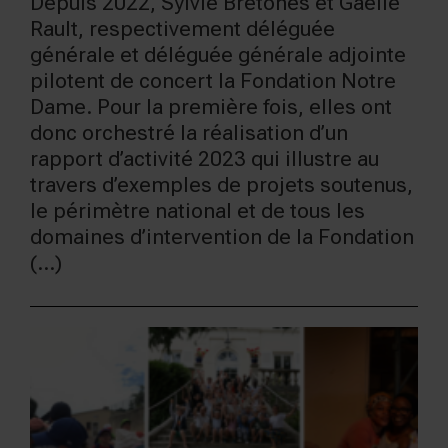
Depuis 2022, Sylvie Bretones et Gaëlle
Rault, respectivement déléguée
générale et déléguée générale adjointe
pilotent de concert la Fondation Notre
Dame. Pour la première fois, elles ont
donc orchestré la réalisation d’un
rapport d’activité 2023 qui illustre au
travers d’exemples de projets soutenus,
le périmètre national et de tous les
domaines d’intervention de la Fondation
(...)