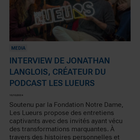
MEDIA
INTERVIEW DE JONATHAN
LANGLOIS, CRÉATEUR DU
PODCAST LES LUEURS
10/10/2024
Soutenu par la Fondation Notre Dame,
Les Lueurs propose des entretiens
captivants avec des invités ayant vécu
des transformations marquantes. À
travers des histoires personnelles et