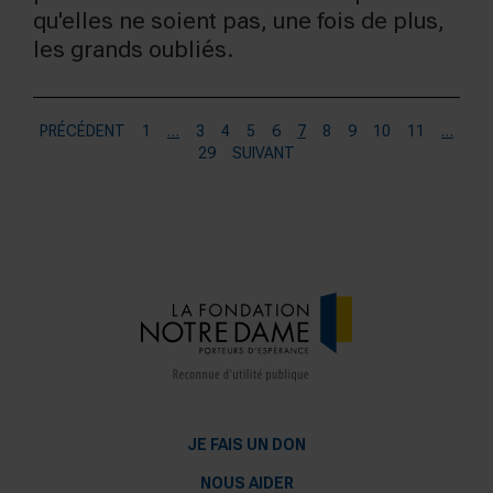
qu'elles ne soient pas, une fois de plus,
les grands oubliés.
PRÉCÉDENT
1
…
3
4
5
6
7
8
9
10
11
…
29
SUIVANT
JE FAIS UN DON
NOUS AIDER