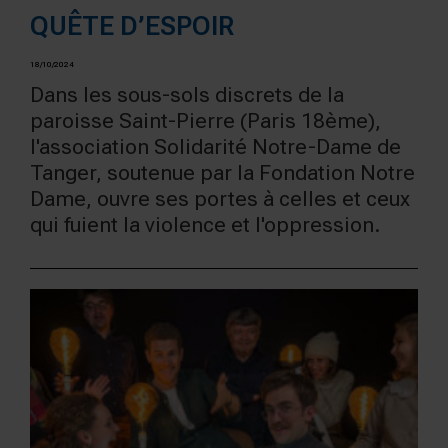
QUÊTE D’ESPOIR
18/10/2024
Dans les sous-sols discrets de la
paroisse Saint-Pierre (Paris 18ème),
l'association Solidarité Notre-Dame de
Tanger, soutenue par la Fondation Notre
Dame, ouvre ses portes à celles et ceux
qui fuient la violence et l'oppression.