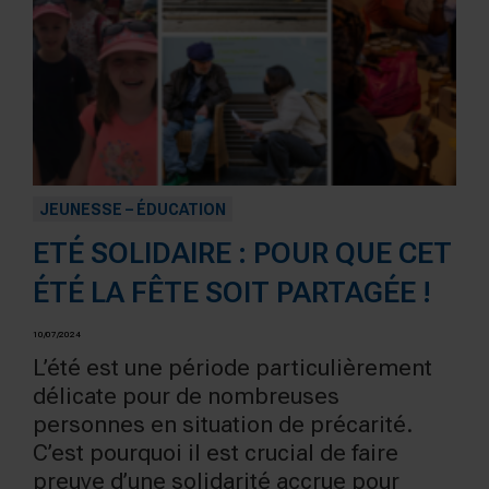
JEUNESSE – ÉDUCATION
ETÉ SOLIDAIRE : POUR QUE CET
ÉTÉ LA FÊTE SOIT PARTAGÉE !
10/07/2024
L’été est une période particulièrement
délicate pour de nombreuses
personnes en situation de précarité.
C’est pourquoi il est crucial de faire
preuve d’une solidarité accrue pour