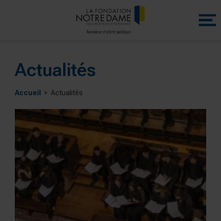
Menu
princip
Actualités
Accueil
Actualités