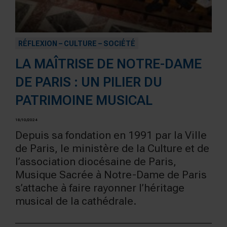
RÉFLEXION – CULTURE – SOCIÉTÉ
LA MAÎTRISE DE NOTRE-DAME
DE PARIS : UN PILIER DU
PATRIMOINE MUSICAL
18/10/2024
Depuis sa fondation en 1991 par la Ville
de Paris, le ministère de la Culture et de
l’association diocésaine de Paris,
Musique Sacrée à Notre-Dame de Paris
s’attache à faire rayonner l’héritage
musical de la cathédrale.