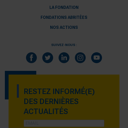
LA FONDATION
FONDATIONS ABRITÉES
NOS ACTIONS
SUIVEZ-NOUS :
RESTEZ INFORMÉ(E)
DES DERNIÈRES
ACTUALITÉS