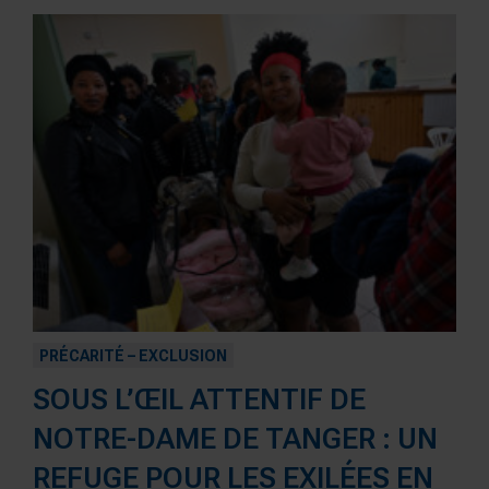
PRÉCARITÉ – EXCLUSION
SOUS L’ŒIL ATTENTIF DE
NOTRE-DAME DE TANGER : UN
REFUGE POUR LES EXILÉES EN