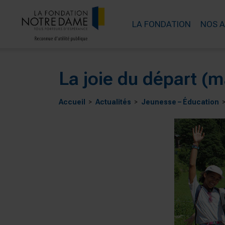
LA FONDATION
NOS 
La joie du départ (m
Accueil
Actualités
Jeunesse – Éducation