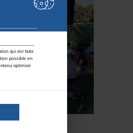
ion qui est faite
tion possible en
ontenu optimisé