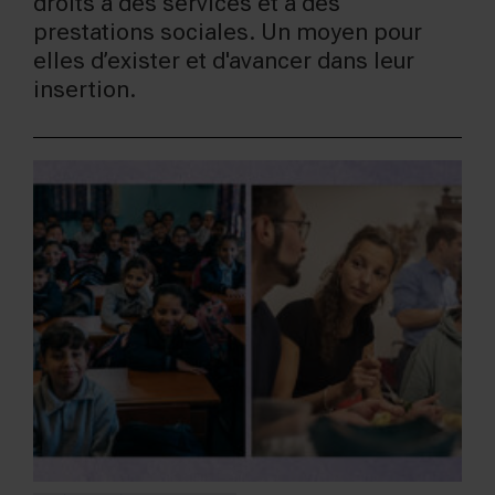
droits à des services et à des
prestations sociales. Un moyen pour
elles d’exister et d'avancer dans leur
insertion.