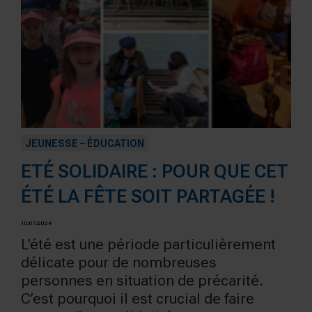
JEUNESSE – ÉDUCATION
ETÉ SOLIDAIRE : POUR QUE CET
ÉTÉ LA FÊTE SOIT PARTAGÉE !
10/07/2024
L’été est une période particulièrement
délicate pour de nombreuses
personnes en situation de précarité.
C’est pourquoi il est crucial de faire