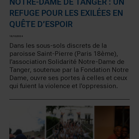
NOTRE-DAME DE TANGER : UN
REFUGE POUR LES EXILÉES EN
QUÊTE D’ESPOIR
18/10/2024
Dans les sous-sols discrets de la
paroisse Saint-Pierre (Paris 18ème),
l'association Solidarité Notre-Dame de
Tanger, soutenue par la Fondation Notre
Dame, ouvre ses portes à celles et ceux
qui fuient la violence et l'oppression.