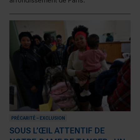
arrondissement de Paris.
PRÉCARITÉ – EXCLUSION
SOUS L’ŒIL ATTENTIF DE