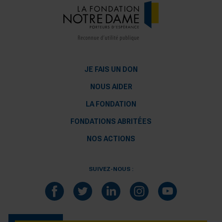
JE FAIS UN DON
NOUS AIDER
LA FONDATION
FONDATIONS ABRITÉES
NOS ACTIONS
SUIVEZ-NOUS :