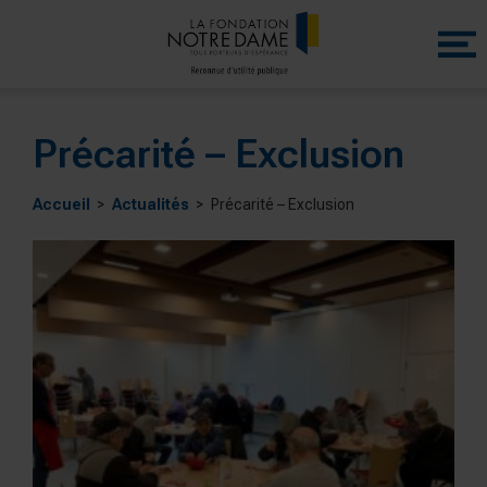
Menu
princip
Précarité – Exclusion
Accueil
Actualités
Précarité – Exclusion