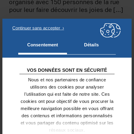
organisé avec 150 personnes de la rue
pour leur faire découvrir les joies de […]
Consentement
Détails
VOS DONNÉES SONT EN SÉCURITÉ
Nous et nos partenaires de confiance
utilisons des cookies pour analyser
l’utilisation qui est faite de notre site. Ces
cookies ont pour objectif de vous procurer la
meilleure navigation possible en vous offrant
des contenus et informations personnalisés
et vous partager du contenu optimisé sur les
PRÉCARITÉ – EXCLUSION
réseaux sociaux.