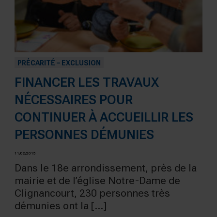
PRÉCARITÉ – EXCLUSION
FINANCER LES TRAVAUX
NÉCESSAIRES POUR
CONTINUER À ACCUEILLIR LES
PERSONNES DÉMUNIES
11/02/2015
Dans le 18e arrondissement, près de la
mairie et de l’église Notre-Dame de
Clignancourt, 230 personnes très
démunies ont la […]