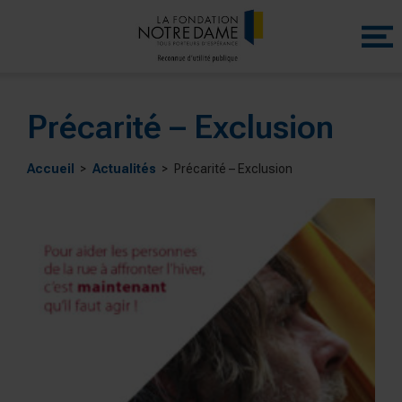
Menu
princip
Précarité – Exclusion
Accueil
Actualités
Précarité – Exclusion