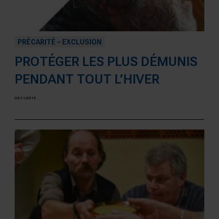
PRÉCARITÉ – EXCLUSION
PROTÉGER LES PLUS DÉMUNIS
PENDANT TOUT L’HIVER
02/11/2015