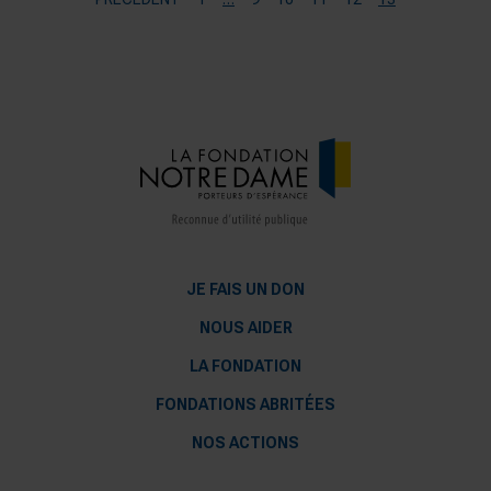
JE FAIS UN DON
NOUS AIDER
LA FONDATION
FONDATIONS ABRITÉES
NOS ACTIONS