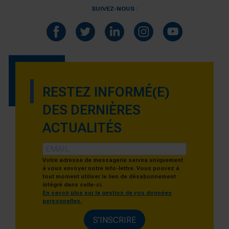
SUIVEZ-NOUS :
RESTEZ INFORMÉ(E)
DES DERNIÈRES
ACTUALITÉS
Votre adresse de messagerie servira uniquement
à vous envoyer notre info-lettre. Vous pouvez à
tout moment utiliser le lien de désabonnement
intégré dans celle-ci.
En savoir plus sur la gestion de vos données
personnelles.
S'INSCRIRE