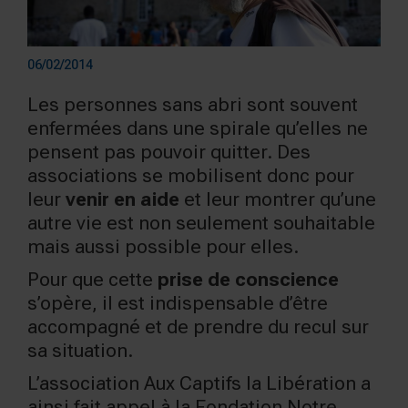
06/02/2014
Les personnes sans abri sont souvent
enfermées dans une spirale qu’elles ne
pensent pas pouvoir quitter. Des
associations se mobilisent donc pour
leur
venir en aide
et leur montrer qu’une
autre vie est non seulement souhaitable
mais aussi possible pour elles.
Pour que cette
prise de conscience
s’opère, il est indispensable d’être
accompagné et de prendre du recul sur
sa situation.
L’association Aux Captifs la Libération a
ainsi fait appel à la Fondation Notre