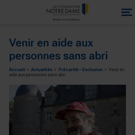
Menu
princip
Venir en aide aux
personnes sans abri
Accueil
Actualités
Précarité – Exclusion
Venir en
aide aux personnes sans abri