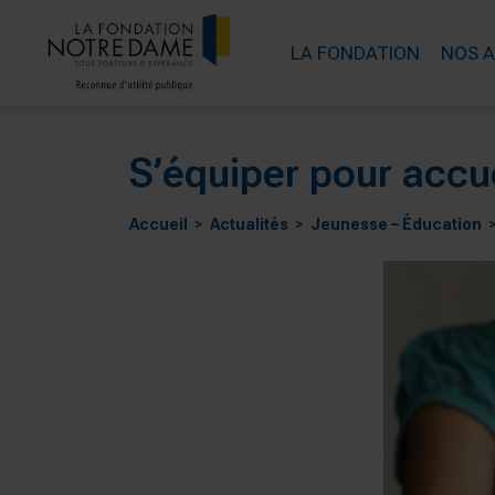
LA FONDATION
NOS 
S’équiper pour accue
Accueil
Actualités
Jeunesse – Éducation