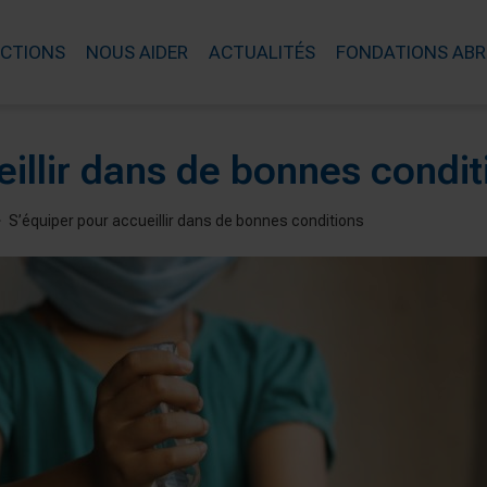
ACTIONS
NOUS AIDER
ACTUALITÉS
FONDATIONS ABR
illir dans de bonnes condit
S’équiper pour accueillir dans de bonnes conditions