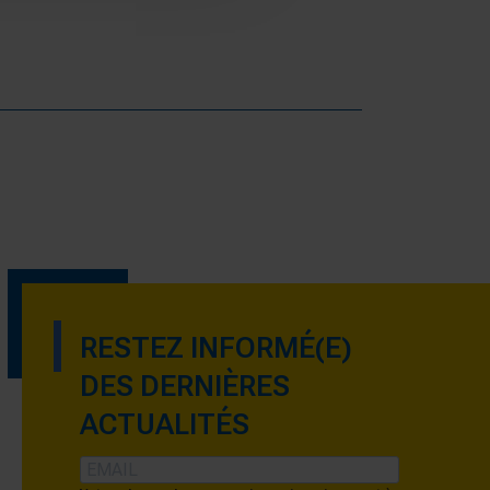
RESTEZ INFORMÉ(E)
DES DERNIÈRES
ACTUALITÉS