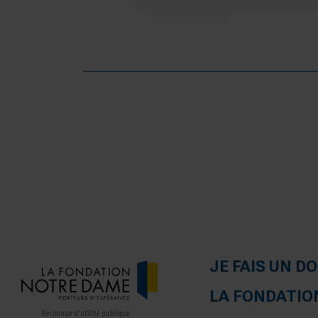
JE FAIS UN D
LA FONDATIO