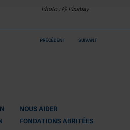
Photo : © Pixabay
PRÉCÉDENT
SUIVANT
ON
NOUS AIDER
N
FONDATIONS ABRITÉES