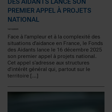
DES AIDANTS LANCE SON
PREMIER APPEL À PROJETS
NATIONAL
16/12/2025
Face à l’ampleur et à la complexité des
situations d’aidance en France, le Fonds
des Aidants lance le 16 décembre 2025
son premier appel à projets national.
Cet appel s’adresse aux structures
d’intérêt général qui, partout sur le
territoire [...]