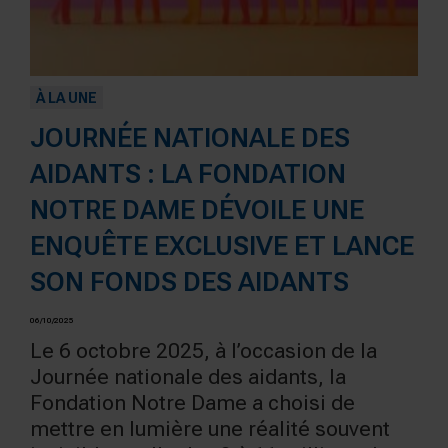
À LA UNE
JOURNÉE NATIONALE DES
AIDANTS : LA FONDATION
NOTRE DAME DÉVOILE UNE
ENQUÊTE EXCLUSIVE ET LANCE
SON FONDS DES AIDANTS
06/10/2025
Le 6 octobre 2025, à l’occasion de la
Journée nationale des aidants, la
Fondation Notre Dame a choisi de
mettre en lumière une réalité souvent