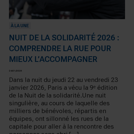
À LA UNE
NUIT DE LA SOLIDARITÉ 2026 :
COMPRENDRE LA RUE POUR
MIEUX L’ACCOMPAGNER
24/01/2026
Dans la nuit du jeudi 22 au vendredi 23
janvier 2026, Paris a vécu la 9ᵉ édition
de la Nuit de la solidarité.Une nuit
singulière, au cours de laquelle des
milliers de bénévoles, répartis en
équipes, ont sillonné les rues de la
capitale pour aller à la rencontre des