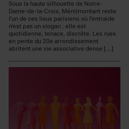
Sous la haute silhouette de Notre-
Dame-de-la-Croix, Ménilmontant reste
l’un de ces lieux parisiens où l’entraide
n’est pas un slogan : elle est
quotidienne, tenace, discrète. Les rues
en pente du 20e arrondissement
abritent une vie associative dense [...]