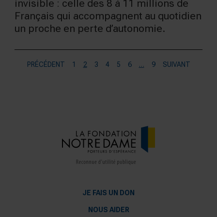
invisible : celle des 8 à 11 millions de
Français qui accompagnent au quotidien
un proche en perte d’autonomie.
PRÉCÉDENT
1
2
3
4
5
6
…
9
SUIVANT
JE FAIS UN DON
NOUS AIDER