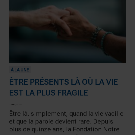
À LA UNE
ÊTRE PRÉSENTS LÀ OÙ LA VIE
EST LA PLUS FRAGILE
12/12/2025
Être là, simplement, quand la vie vacille
et que la parole devient rare. Depuis
plus de quinze ans, la Fondation Notre