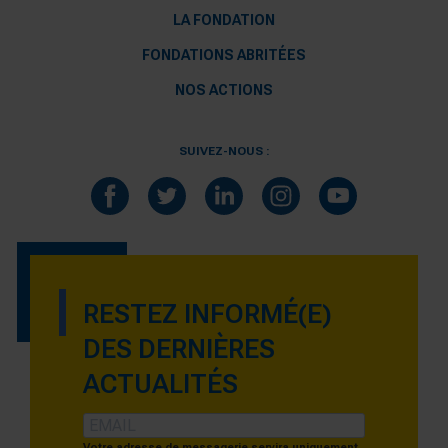
LA FONDATION
FONDATIONS ABRITÉES
NOS ACTIONS
SUIVEZ-NOUS :
RESTEZ INFORMÉ(E)
DES DERNIÈRES
ACTUALITÉS
Votre adresse de messagerie servira uniquement