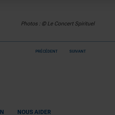
Photos : © Le Concert Spirituel
PRÉCÉDENT
SUIVANT
ON
NOUS AIDER