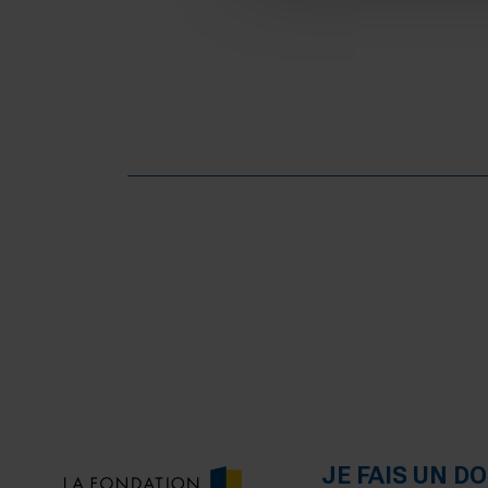
JE FAIS UN D