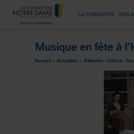
LA FONDATION
NOS 
Musique en fête à l
Accueil
Actualités
Réflexion – Culture – So