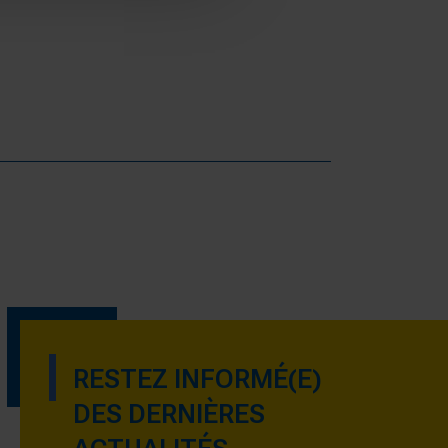
RESTEZ INFORMÉ(E)
DES DERNIÈRES