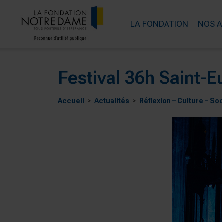
LA FONDATION
NOS 
Festival 36h Saint-E
Accueil
Actualités
Réflexion – Culture – So