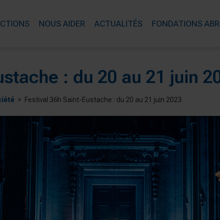
ACTIONS
NOUS AIDER
ACTUALITÉS
FONDATIONS ABR
ustache : du 20 au 21 juin 2
ciété
Festival 36h Saint-Eustache : du 20 au 21 juin 2023