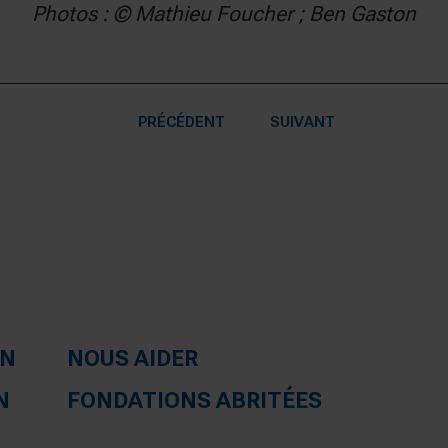
Photos : © Mathieu Foucher ; Ben Gaston
PRÉCÉDENT
SUIVANT
ON
NOUS AIDER
N
FONDATIONS ABRITÉES