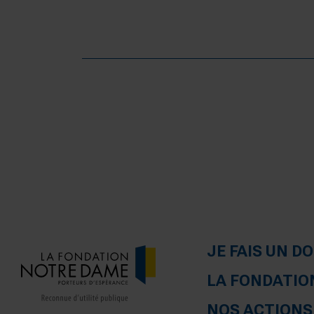
JE FAIS UN D
LA FONDATIO
NOS ACTIONS