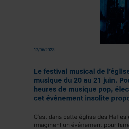
12/06/2023
Le festival musical de l’égli
musique du 20 au 21 juin. Po
heures de musique pop, élect
cet événement insolite prop
C’est dans cette église des Halles 
imaginent un événement pour faire