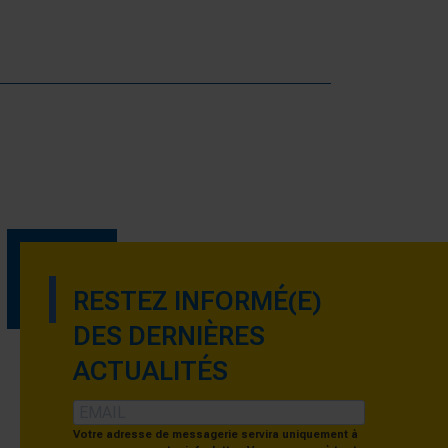
RESTEZ INFORMÉ(E)
DES DERNIÈRES
ACTUALITÉS
Votre adresse de messagerie servira uniquement à