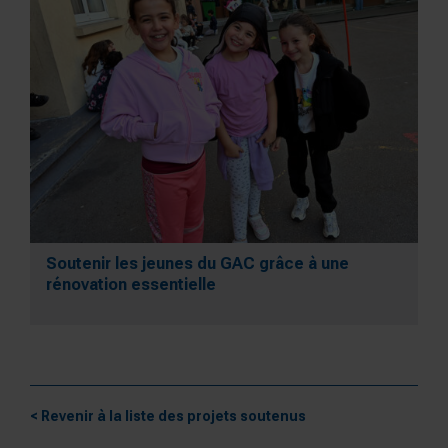
Soutenir les jeunes du GAC grâce à une
rénovation essentielle
< Revenir à la liste des projets soutenus