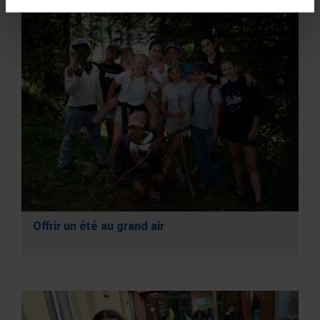
Offrir un été au grand air