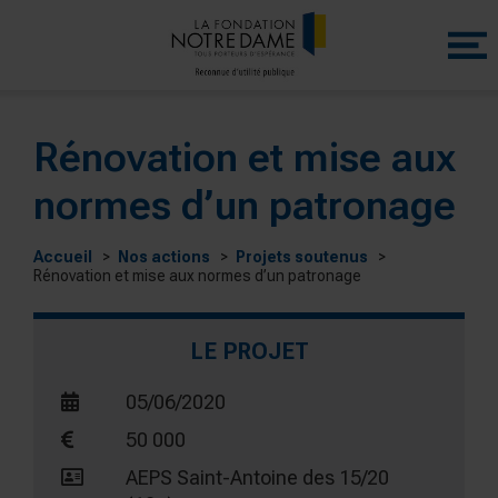
Menu
princip
Rénovation et mise aux
normes d’un patronage
Accueil
Nos actions
Projets soutenus
Rénovation et mise aux normes d’un patronage
LE PROJET
05/06/2020
50 000
AEPS Saint-Antoine des 15/20