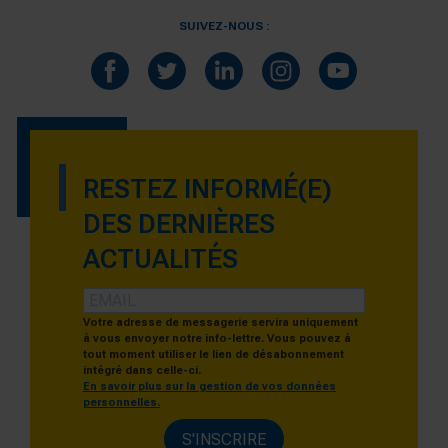
SUIVEZ-NOUS :
RESTEZ INFORMÉ(E)
DES DERNIÈRES
ACTUALITÉS
Votre adresse de messagerie servira uniquement
à vous envoyer notre info-lettre. Vous pouvez à
tout moment utiliser le lien de désabonnement
intégré dans celle-ci.
En savoir plus sur la gestion de vos données
personnelles.
S'INSCRIRE