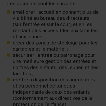
Les objectifs sont les suivants :
améliorer l’accueil en donnant plus de
visibilité au bureau des directeurs
(sur l’entrée et sur la cour) et en les
rendant plus accessibles aux familles
et aux jeunes ;
créer des zones de stockage pour les
cartables et le matériel ;
sécuriser l’entrée du patronage pour
une meilleure gestion des entrées et
sorties des enfants, des jeunes et des
familles ;
mettre à disposition des animateurs
et du personnel de toilettes
indépendants de ceux des enfants
(conformément aux directives de la
protection de l’enfance) ;