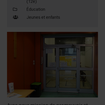
(12e)
Éducation
Jeunes et enfants