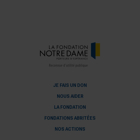
JE FAIS UN DON
NOUS AIDER
LA FONDATION
FONDATIONS ABRITÉES
NOS ACTIONS