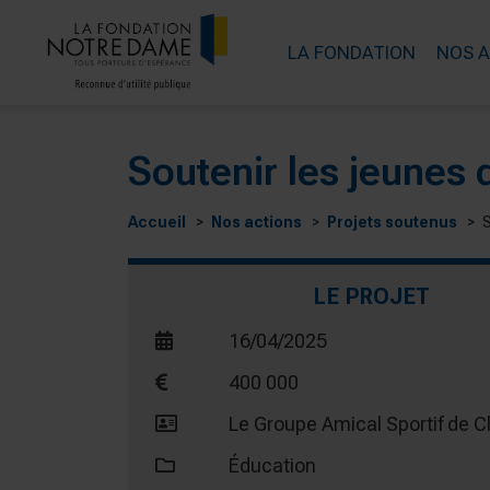
LA FONDATION
NOS 
Soutenir les jeunes 
Accueil
Nos actions
Projets soutenus
S
LE PROJET
16/04/2025
400 000
Le Groupe Amical Sportif de C
Éducation