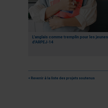
L’anglais comme tremplin pour les jeunes
d’ARPEJ-14
< Revenir à la liste des projets soutenus