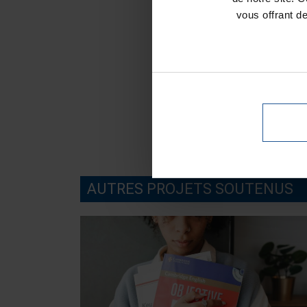
vous offrant d
AUTRES PROJETS SOUTENUS