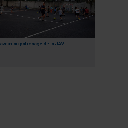
avaux au patronage de la JAV