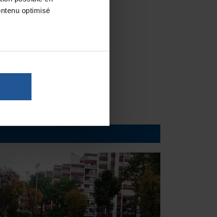
ontenu optimisé