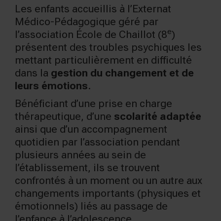
Les enfants accueillis à l’Externat
Médico-Pédagogique géré par
e
l’association École de Chaillot (8
)
présentent des troubles psychiques les
mettant particulièrement en difficulté
dans la
gestion du changement
et de
leurs émotions
.
Bénéficiant d’une prise en charge
thérapeutique, d’une
scolarité adaptée
ainsi que d’un accompagnement
quotidien par l’association pendant
plusieurs années au sein de
l’établissement, ils se trouvent
confrontés à un moment ou un autre aux
changements importants (physiques et
émotionnels) liés au passage de
l’enfance à l’adolescence.