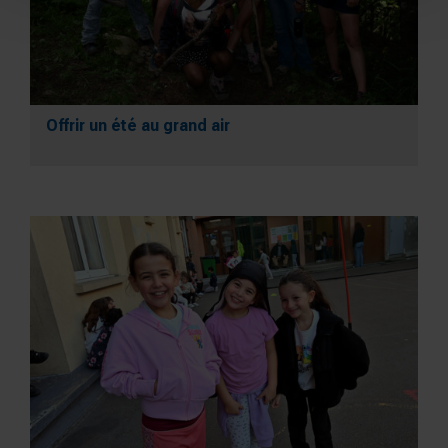
Offrir un été au grand air