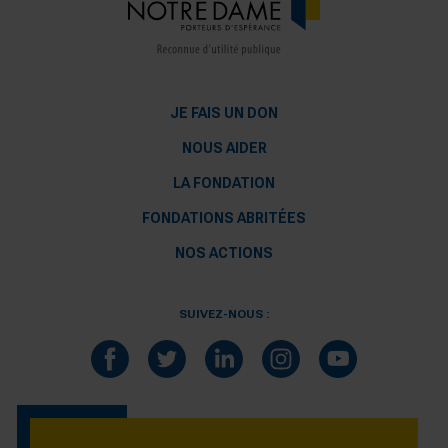
JE FAIS UN DON
NOUS AIDER
LA FONDATION
FONDATIONS ABRITÉES
NOS ACTIONS
SUIVEZ-NOUS :