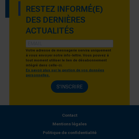
RESTEZ INFORMÉ(E)
DES DERNIÈRES
ACTUALITÉS
Votre adresse de messagerie servira uniquement
à vous envoyer notre info-lettre. Vous pouvez à
tout moment utiliser le lien de désabonnement
intégré dans celle-ci.
En savoir plus sur la gestion de vos données
personnelles.
S'INSCRIRE
Contact
Mentions légales
Politique de confidentialité