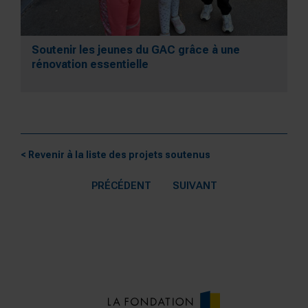
Soutenir les jeunes du GAC grâce à une
rénovation essentielle
< Revenir à la liste des projets soutenus
PRÉCÉDENT
SUIVANT