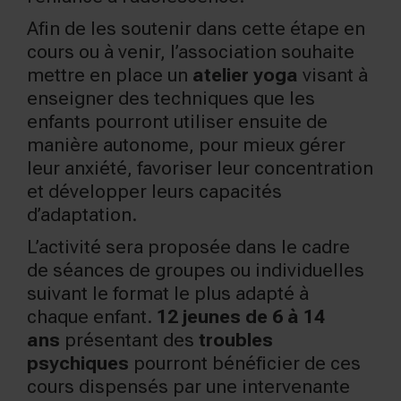
Afin de les soutenir dans cette étape en
cours ou à venir, l’association souhaite
mettre en place un
atelier yoga
visant à
enseigner des techniques que les
enfants pourront utiliser ensuite de
manière autonome, pour mieux gérer
leur anxiété, favoriser leur concentration
et développer leurs capacités
d’adaptation.
L’activité sera proposée dans le cadre
de séances de groupes ou individuelles
suivant le format le plus adapté à
chaque enfant.
12 jeunes de 6 à 14
ans
présentant des
troubles
psychiques
pourront bénéficier de ces
cours dispensés par une intervenante