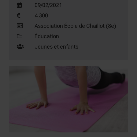
09/02/2021
4 300
Association École de Chaillot (8e)
Éducation
Jeunes et enfants