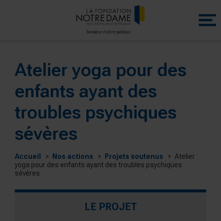
Menu
princip
Atelier yoga pour des
enfants ayant des
troubles psychiques
sévères
Accueil
Nos actions
Projets soutenus
Atelier
yoga pour des enfants ayant des troubles psychiques
sévères
LE PROJET