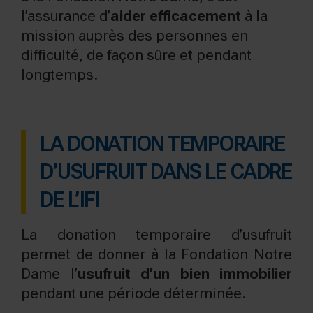
l’assurance d’
aider efficacement
à la
mission auprès des personnes en
difficulté, de façon sûre et pendant
longtemps.
LA DONATION TEMPORAIRE
D’USUFRUIT DANS LE CADRE
DE L’IFI
La donation temporaire d’usufruit
permet de donner à la Fondation Notre
Dame l’
usufruit d’un bien immobilier
pendant une période déterminée.