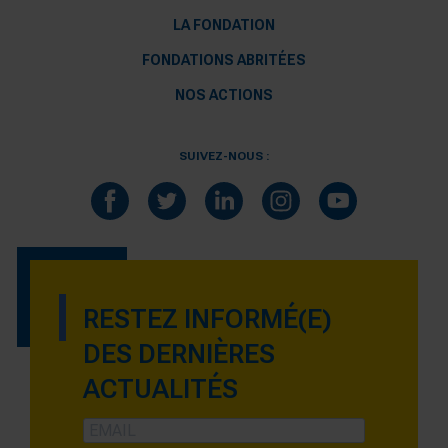
LA FONDATION
FONDATIONS ABRITÉES
NOS ACTIONS
SUIVEZ-NOUS :
RESTEZ INFORMÉ(E)
DES DERNIÈRES
ACTUALITÉS