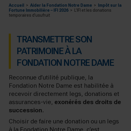
Accueil
Aider la Fondation Notre Dame
Impôt sur la
Fortune Immobilière – IFI 2026
L’IFI et les donations
temporaires d’usufruit
TRANSMETTRE SON
PATRIMOINE À LA
FONDATION NOTRE DAME
Reconnue d’utilité publique, la
Fondation Notre Dame est habilitée à
recevoir directement legs, donations et
assurances-vie,
exonérés des droits de
succession
.
Choisir de faire une donation ou un legs
à la Fondation Notre Dame, c’est