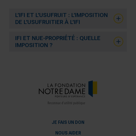
L’IFI ET L’USUFRUIT : L’IMPOSITION
DE L’USUFRUITIER À L’IFI
IFI ET NUE-PROPRIÉTÉ : QUELLE
IMPOSITION ?
JE FAIS UN DON
NOUS AIDER