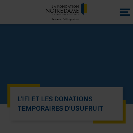
Menu
princip
L'IFI ET LES DONATIONS
TEMPORAIRES D'USUFRUIT