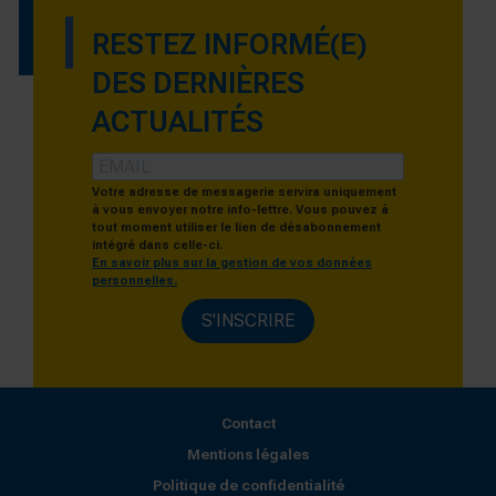
RESTEZ INFORMÉ(E)
DES DERNIÈRES
ACTUALITÉS
Votre adresse de messagerie servira uniquement
à vous envoyer notre info-lettre. Vous pouvez à
tout moment utiliser le lien de désabonnement
intégré dans celle-ci.
En savoir plus sur la gestion de vos données
personnelles.
S'INSCRIRE
Contact
Mentions légales
Politique de confidentialité