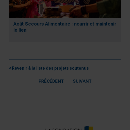
Août Secours Alimentaire : nourrir et maintenir
le lien
< Revenir à la liste des projets soutenus
PRÉCÉDENT
SUIVANT