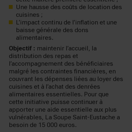
Une hausse des coûts de location des
cuisines ;
L’impact continu de l’inflation et une
baisse générale des dons
alimentaires.
Objectif :
maintenir l’accueil, la
distribution des repas et
l’accompagnement des bénéficiaires
malgré les contraintes financières, en
couvrant les dépenses liées au loyer des
cuisines et à l’achat des denrées
alimentaires essentielles. Pour que
cette initiative puisse continuer à
apporter une aide essentielle aux plus
vulnérables, La Soupe Saint-Eustache a
besoin de 15 000 euros.