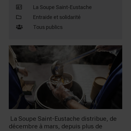
La Soupe Saint-Eustache
Entraide et solidarité
Tous publics
La Soupe Saint-Eustache distribue, de
décembre à mars, depuis plus de