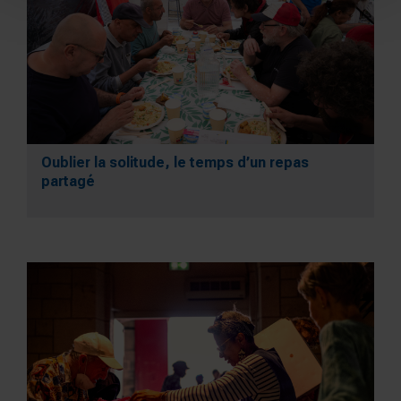
Oublier la solitude, le temps d’un repas
partagé