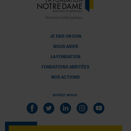
JE FAIS UN DON
NOUS AIDER
LA FONDATION
FONDATIONS ABRITÉES
NOS ACTIONS
SUIVEZ-NOUS :