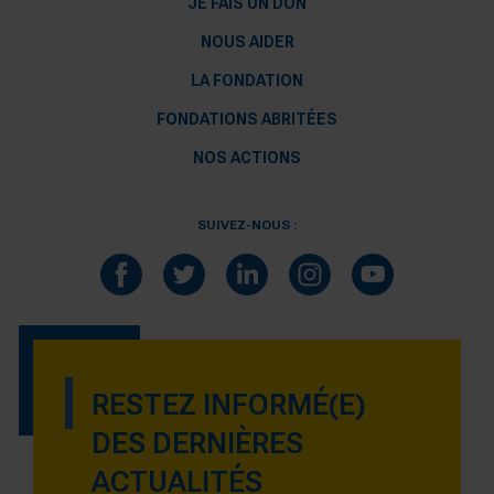
JE FAIS UN DON
NOUS AIDER
LA FONDATION
FONDATIONS ABRITÉES
NOS ACTIONS
SUIVEZ-NOUS :
RESTEZ INFORMÉ(E)
DES DERNIÈRES
ACTUALITÉS