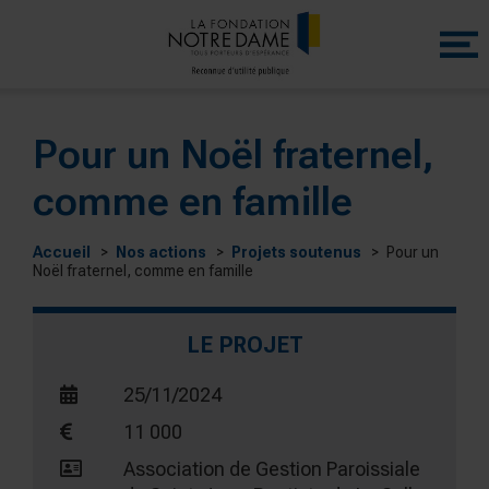
Menu
princip
Pour un Noël fraternel,
comme en famille
Accueil
Nos actions
Projets soutenus
Pour un
Noël fraternel, comme en famille
LE PROJET
25/11/2024
11 000
Association de Gestion Paroissiale