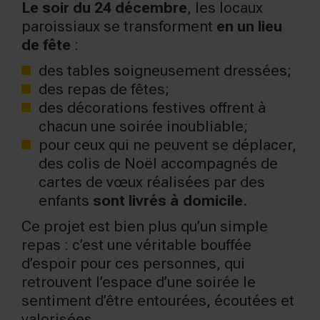
Le soir du 24 décembre
, les locaux
paroissiaux se transforment
en un lieu
de fête
:
des tables soigneusement dressées;
des repas de fêtes;
des décorations festives offrent à
chacun une soirée inoubliable;
pour ceux qui ne peuvent se déplacer,
des colis de Noël accompagnés de
cartes de vœux réalisées par des
enfants
sont livrés à domicile
.
Ce projet est bien plus qu’un simple
repas : c’est une véritable bouffée
d’espoir pour ces personnes, qui
retrouvent l’espace d’une soirée le
sentiment d’être entourées, écoutées et
valorisées.