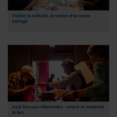
Oublier la solitude, le temps d’un repas
partagé
Août Secours Alimentaire : nourrir et maintenir
le lien