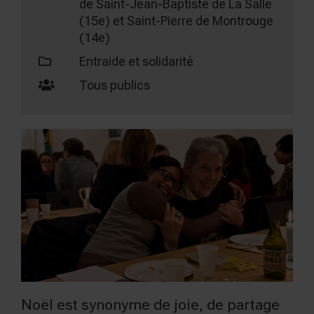
de Saint-Jean-Baptiste de La Salle
(15e) et Saint-Pierre de Montrouge
(14e)
Entraide et solidarité
Tous publics
Noël est synonyme de joie, de partage