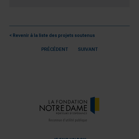
< Revenir à la liste des projets soutenus
PRÉCÉDENT
SUIVANT