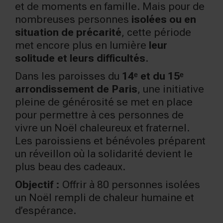
et de moments en famille. Mais pour de
nombreuses personnes
isolées ou en
situation de précarité
, cette période
met encore plus en lumière
leur
solitude et leurs difficultés
.
Dans les paroisses du
14ᵉ et du 15ᵉ
arrondissement de Paris
, une initiative
pleine de générosité se met en place
pour permettre à ces personnes de
vivre un Noël chaleureux et fraternel.
Les paroissiens et bénévoles préparent
un réveillon où la solidarité devient le
plus beau des cadeaux.
Objectif :
Offrir à 80 personnes isolées
un Noël rempli de chaleur humaine et
d’espérance.