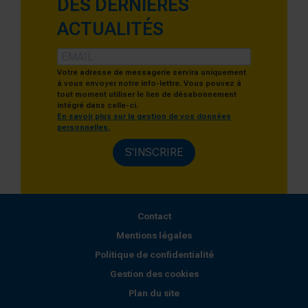
DES DERNIÈRES
ACTUALITÉS
Votre adresse de messagerie servira uniquement
à vous envoyer notre info-lettre. Vous pouvez à
tout moment utiliser le lien de désabonnement
intégré dans celle-ci.
En savoir plus sur la gestion de vos données
personnelles.
S'INSCRIRE
Contact
Mentions légales
Politique de confidentialité
Gestion des cookies
Plan du site