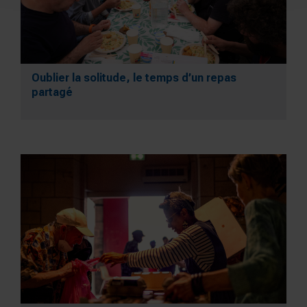
Oublier la solitude, le temps d’un repas
partagé