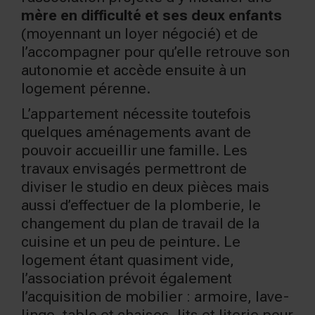
mère en difficulté et ses deux enfants
(moyennant un loyer négocié) et de
l’accompagner pour qu’elle retrouve son
autonomie et accède ensuite à un
logement pérenne.
L’appartement nécessite toutefois
quelques aménagements avant de
pouvoir accueillir une famille. Les
travaux envisagés permettront de
diviser le studio en deux pièces mais
aussi d’effectuer de la plomberie, le
changement du plan de travail de la
cuisine et un peu de peinture. Le
logement étant quasiment vide,
l’association prévoit également
l’acquisition de mobilier : armoire, lave-