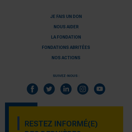
JE FAIS UN DON
NOUS AIDER
LA FONDATION
FONDATIONS ABRITÉES
NOS ACTIONS
SUIVEZ-NOUS :
RESTEZ INFORMÉ(E)