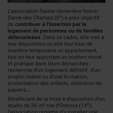
L’association Sainte Geneviève Notre-
e
Dame des Champs (6
) a pour objectif
de
contribuer à l’insertion par le
logement de personnes ou de familles
défavorisées
. Dans ce cadre, elle met à
leur disposition ou elle leur loue de
manière temporaire un appartement,
tout en leur apportant un soutien moral
et pratique dans leurs démarches :
recherche d’un logement définitif, d’un
emploi stable ou d’une formation,
scolarisation des enfants, obtention de
papiers…
Bénéficiant de la mise à disposition d’un
e
studio de 35 m² rue d’Odessa (14
),
l’association projette d’y installer une