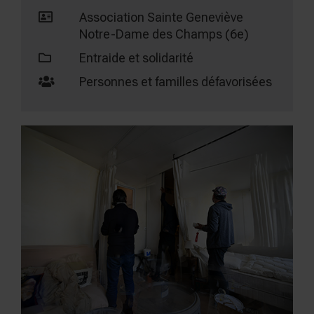
Association Sainte Geneviève
Notre-Dame des Champs (6e)
Entraide et solidarité
Personnes et familles défavorisées