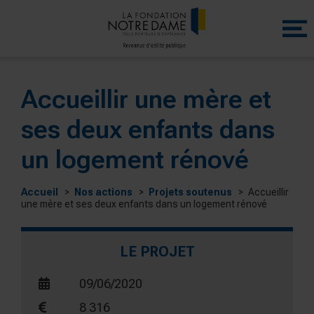
Menu
princip
Accueillir une mère et
ses deux enfants dans
un logement rénové
Accueil
Nos actions
Projets soutenus
Accueillir
une mère et ses deux enfants dans un logement rénové
LE PROJET
09/06/2020
8 316