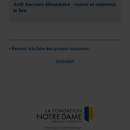
Août Secours Alimentaire : nourrir et maintenir
le lien
< Revenir à la liste des projets soutenus
SUIVANT