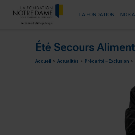
LA FONDATION
NOS 
Été Secours Alimenta
Accueil
Actualités
Précarité – Exclusion