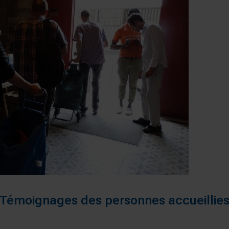
Témoignages des personnes accueillie