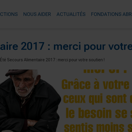
ACTIONS
NOUS AIDER
ACTUALITÉS
FONDATIONS ABR
ire 2017 : merci pour votre
Été Secours Alimentaire 2017 : merci pour votre soutien !