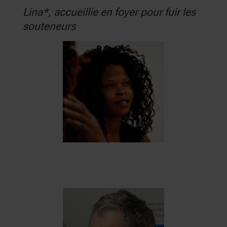
Lina*, accueillie en foyer pour fuir les
souteneurs