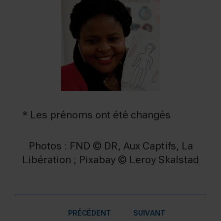
* Les prénoms ont été changés
Photos : FND © DR, Aux Captifs, La
Libération ; Pixabay © Leroy Skalstad
PRÉCÉDENT
SUIVANT