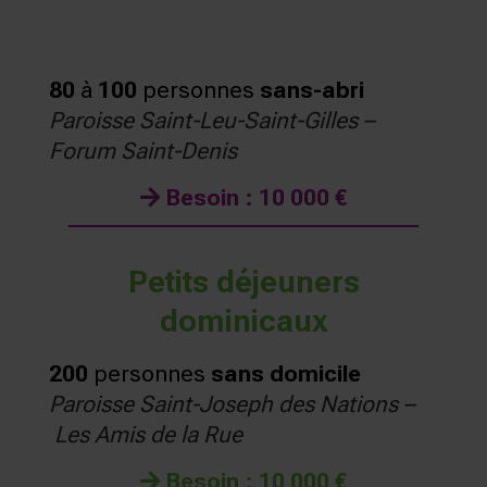
80
à
100
personnes
sans-abri
Paroisse Saint-Leu-Saint-Gilles –
Forum Saint-Denis
Besoin : 10 000 €
Petits déjeuners
dominicaux
200
personnes
sans domicile
Paroisse Saint-Joseph des Nations –
Les Amis de la Rue
Besoin : 10 000 €