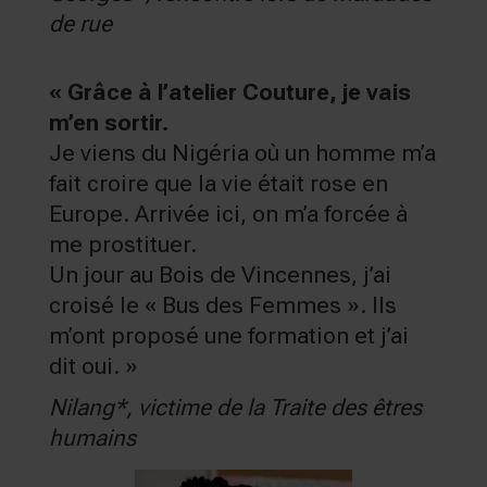
de rue
« Grâce à l’atelier Couture, je vais
m’en sortir.
Je viens du Nigéria où un homme m’a
fait croire que la vie était rose en
Europe. Arrivée ici, on m’a forcée à
me prostituer.
Un jour au Bois de Vincennes, j’ai
croisé le « Bus des Femmes ». Ils
m’ont proposé une formation et j’ai
dit oui. »
Nilang*, victime de la Traite des êtres
humains