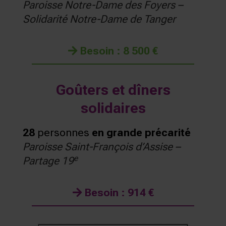
Paroisse Notre-Dame des Foyers –
Solidarité Notre-Dame de Tanger
Besoin : 8 500 €
Goûters et dîners
solidaires
28
personnes
en grande précarité
Paroisse Saint-François d’Assise –
e
Partage 19
Besoin : 914 €