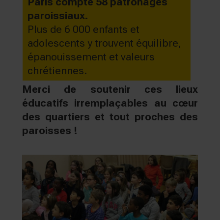
Paris compte 58 patronages
paroissiaux.
Plus de 6 000 enfants et
adolescents y trouvent équilibre,
épanouissement et valeurs
chrétiennes.
Merci de soutenir ces lieux
éducatifs irremplaçables au cœur
des quartiers et tout proches des
paroisses !