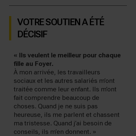
VOTRE SOUTIEN A ÉTÉ
DÉCISIF
« Ils veulent le meilleur pour
chaque
fille au Foyer.
À mon arrivée, les travailleurs
sociaux et les autres salariés m’ont
traitée comme leur enfant. Ils m’ont
fait comprendre beaucoup de
choses. Quand je ne suis pas
heureuse, ils me parlent et chassent
ma tristesse. Quand j’ai besoin de
conseils, ils m’en donnent. »