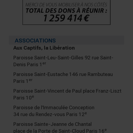
ASSOCIATIONS
Aux Captifs, la Libération
Paroisse Saint-Leu-Saint-Gilles 92 rue Saint-
er
Denis Paris 1
Paroisse Saint-Eustache 146 rue Rambuteau
er
Paris 1
Paroisse Saint-Vincent de Paul place Franz-Liszt
e
Paris 10
Paroisse de l’Immaculée Conception
e
34 rue du Rendez-vous Paris 12
Paroisse Sainte-Jeanne de Chantal
e
place de la Porte de Saint-Cloud Paris 16