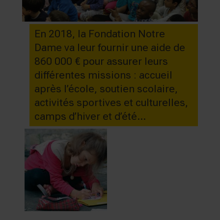
En 2018, la Fondation Notre
Dame va leur fournir une aide de
860 000 € pour assurer leurs
différentes missions : accueil
après l’école, soutien scolaire,
activités sportives et culturelles,
camps d’hiver et d’été…