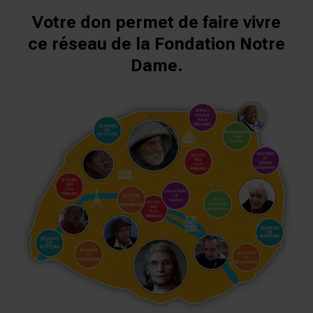
Votre don permet de faire vivre
ce réseau de la Fondation Notre
Dame.