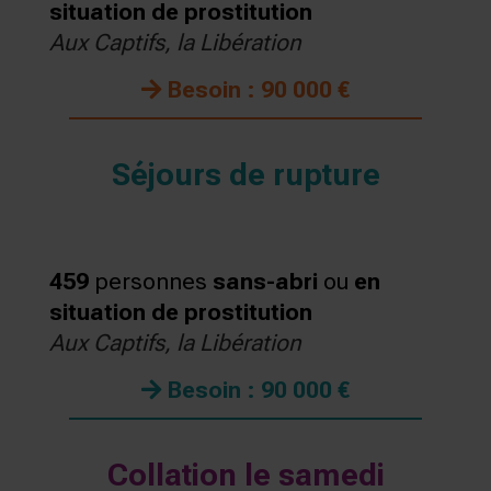
situation de prostitution
Aux Captifs, la Libération
Besoin : 90 000 €
Séjours de rupture
459
personnes
sans-abri
ou
en
situation de prostitution
Aux Captifs, la Libération
Besoin : 90 000 €
Collation le samedi