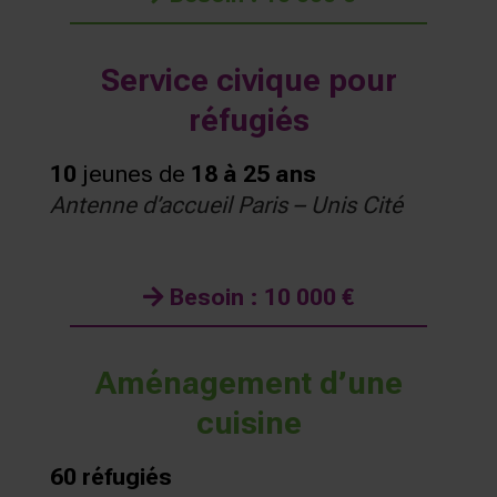
Service civique pour
réfugiés
10
jeunes de
18 à 25 ans
Antenne d’accueil Paris – Unis Cité
Besoin : 10 000 €
Aménagement d’une
cuisine
60 réfugiés