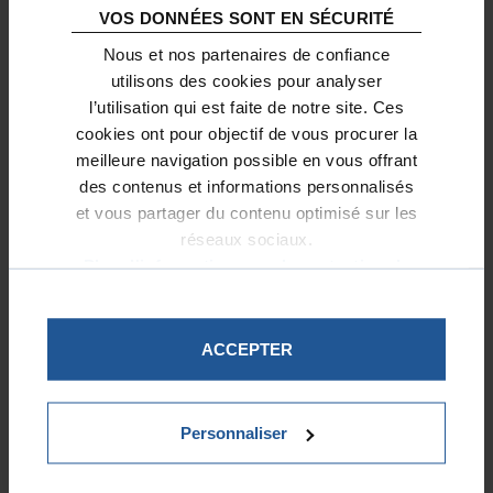
VOS DONNÉES SONT EN SÉCURITÉ
Nous et nos partenaires de confiance
utilisons des cookies pour analyser
l’utilisation qui est faite de notre site. Ces
cookies ont pour objectif de vous procurer la
meilleure navigation possible en vous offrant
des contenus et informations personnalisés
et vous partager du contenu optimisé sur les
réseaux sociaux.
Plus d'informations sur la protection de
vos données.
ACCEPTER
Personnaliser