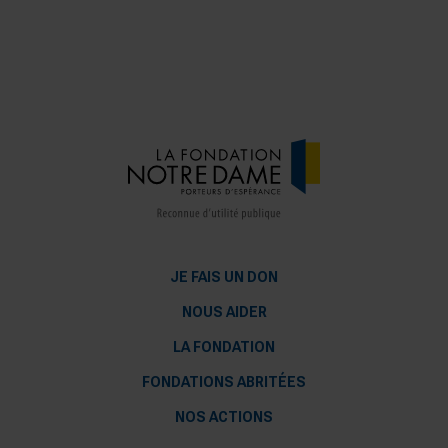
JE FAIS UN DON
NOUS AIDER
LA FONDATION
FONDATIONS ABRITÉES
NOS ACTIONS