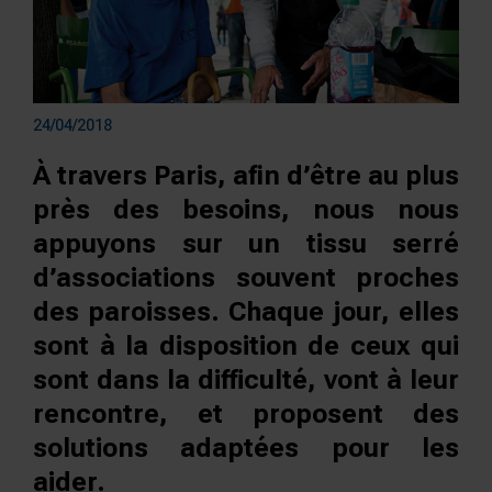
24/04/2018
À travers Paris, afin d’être au plus
près des besoins, nous nous
appuyons sur un tissu serré
d’associations souvent proches
des paroisses.
Chaque jour, elles
sont à la disposition de ceux qui
sont dans la difficulté, vont à leur
rencontre, et proposent des
solutions adaptées pour les
aider.