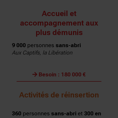
Accueil et
accompagnement aux
plus démunis
9 000
personnes
sans-abri
Aux Captifs, la Libération
Besoin : 180 000 €
Activités de réinsertion
360
personnes
sans-abri
et
300 en