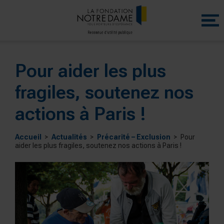
Menu
princip
Pour aider les plus
fragiles, soutenez nos
actions à Paris !
Accueil
Actualités
Précarité – Exclusion
Pour
aider les plus fragiles, soutenez nos actions à Paris !