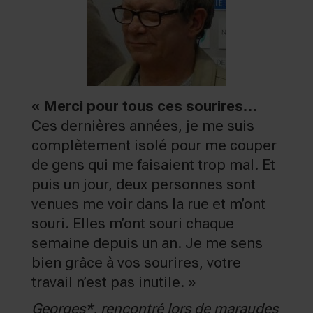
« Merci pour tous ces sourires…
Ces dernières années, je me suis
complètement isolé pour me couper
de gens qui me faisaient trop mal. Et
puis un jour, deux personnes sont
venues me voir dans la rue et m’ont
souri. Elles m’ont souri chaque
semaine depuis un an. Je me sens
bien grâce à vos sourires, votre
travail n’est pas inutile. »
Georges*, rencontré lors de maraudes