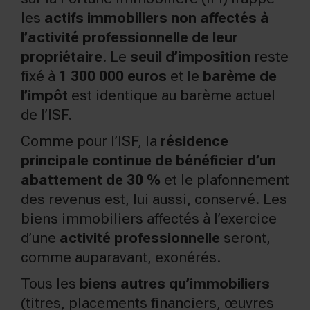
les
actifs immobiliers non affectés à
l’activité professionnelle de leur
propriétaire
. Le
seuil d’imposition
reste
fixé à
1 300 000 euros
et le
barème de
l’impôt
est identique au barème actuel
de l’ISF.
Comme pour l’ISF, la
résidence
principale continue de bénéficier d’un
abattement de 30 %
et le plafonnement
des revenus est, lui aussi, conservé. Les
biens immobiliers affectés à l’exercice
d’une
activité professionnelle
seront,
comme auparavant, exonérés.
Tous les
biens autres qu’immobiliers
(titres, placements financiers, œuvres