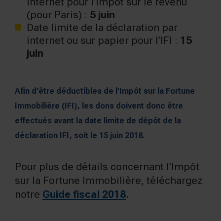
internet pour l’impôt sur le revenu
(pour Paris) :
5 juin
Date limite de la déclaration par
internet ou sur papier pour l’IFI :
15
juin
Afin d’être déductibles de l’Impôt sur la Fortune
Immobilière (IFI), les dons doivent donc être
effectués avant la date limite de dépôt de la
déclaration IFI, soit le 15 juin 2018.
Pour plus de détails concernant l’Impôt
sur la Fortune Immobilière, téléchargez
notre
Guide fiscal 2018
.