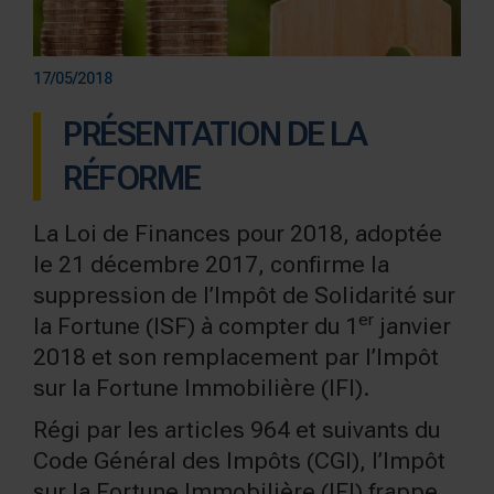
17/05/2018
PRÉSENTATION DE LA
RÉFORME
La Loi de Finances pour 2018, adoptée
le 21 décembre 2017, confirme la
suppression de l’Impôt de Solidarité sur
er
la Fortune (ISF) à compter du 1
janvier
2018 et son remplacement par l’Impôt
sur la Fortune Immobilière (IFI).
Régi par les articles 964 et suivants du
Code Général des Impôts (CGI), l’Impôt
sur la Fortune Immobilière (IFI) frappe