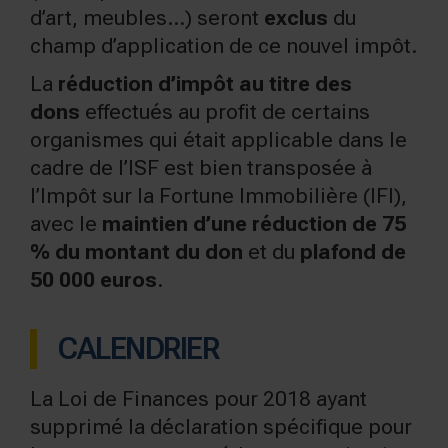
d’art, meubles…) seront
exclus
du
champ d’application de ce nouvel impôt.
La
réduction d’impôt au titre des
dons
effectués au profit de certains
organismes qui était applicable dans le
cadre de l’ISF est bien transposée à
l’Impôt sur la Fortune Immobilière (IFI),
avec le
maintien d’une réduction de 75
% du montant du don
et du
plafond de
50 000 euros
.
CALENDRIER
La Loi de Finances pour 2018 ayant
supprimé la déclaration spécifique pour