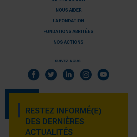
NOUS AIDER
LA FONDATION
FONDATIONS ABRITÉES
NOS ACTIONS
SUIVEZ-NOUS :
RESTEZ INFORMÉ(E)
DES DERNIÈRES
ACTUALITÉS