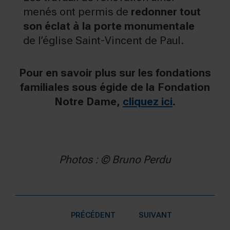
menés ont permis de
redonner tout
son éclat à la porte monumentale
de l’église Saint-Vincent de Paul.
Pour en savoir plus sur les fondations
familiales sous égide de la Fondation
Notre Dame,
cliquez ici
.
Photos : © Bruno Perdu
PRÉCÉDENT
SUIVANT