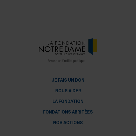
JE FAIS UN DON
NOUS AIDER
LA FONDATION
FONDATIONS ABRITÉES
NOS ACTIONS