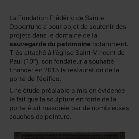
La Fondation Frédéric de Sainte
Opportune a pour objet de soutenir des
projets dans le domaine de la
sauvegarde du patrimoine
notamment.
Très attaché à l’église Saint-Vincent de
e
Paul (10
), son fondateur a souhaité
financer en 2013 la restauration de la
porte de l’édifice.
Une étude préalable a mis en évidence
le fait que la sculpture en fonte de la
porte était masquée par de nombreuses
couches de peinture.