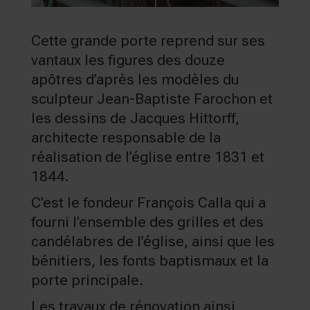
Cette grande porte reprend sur ses
vantaux les figures des douze
apôtres d’après les modèles du
sculpteur Jean-Baptiste Farochon et
les dessins de Jacques Hittorff,
architecte responsable de la
réalisation de l’église entre 1831 et
1844.
C’est le fondeur François Calla qui a
fourni l’ensemble des grilles et des
candélabres de l’église, ainsi que les
bénitiers, les fonts baptismaux et la
porte principale.
Les travaux de rénovation ainsi