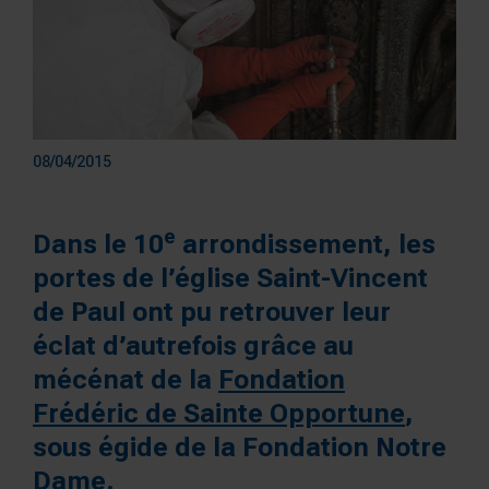
08/04/2015
e
Dans le 10
arrondissement, les
portes de l’église Saint-Vincent
de Paul ont pu retrouver leur
éclat d’autrefois grâce au
mécénat de la
Fondation
Frédéric de Sainte Opportune
,
sous égide de la Fondation Notre
Dame.