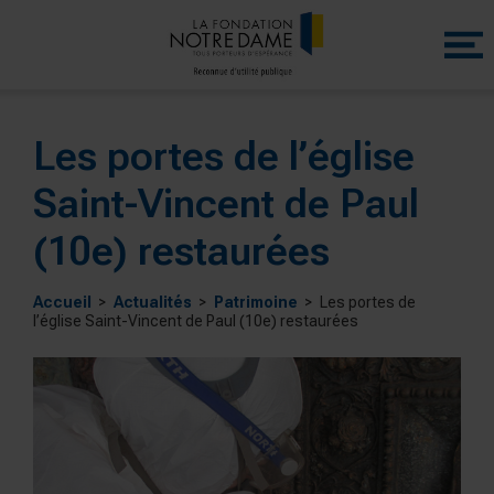
Menu
princip
Les portes de l’église
Saint-Vincent de Paul
(10e) restaurées
Accueil
Actualités
Patrimoine
Les portes de
l’église Saint-Vincent de Paul (10e) restaurées