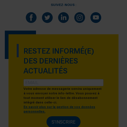
SUIVEZ-NOUS :
RESTEZ INFORMÉ(E)
DES DERNIÈRES
ACTUALITÉS
Votre adresse de messagerie servira uniquement
à vous envoyer notre info-lettre. Vous pouvez à
tout moment utiliser le lien de désabonnement
intégré dans celle-ci.
En savoir plus sur la gestion de vos données
personnelles.
S'INSCRIRE