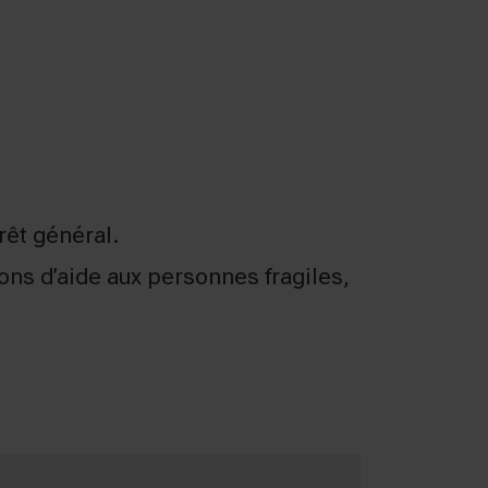
rêt général.
ns d’aide aux personnes fragiles,