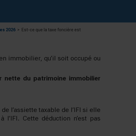
les 2026
Est-ce que la taxe foncière est
en immobilier, qu’il soit occupé ou
r nette du patrimoine immobilier
de l’assiette taxable de l’IFI si elle
 l’IFI. Cette déduction n’est pas