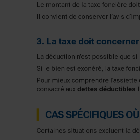
Le montant de la taxe foncière doit 
Il convient de conserver l’avis d’i
3. La taxe doit concerner
La déduction n’est possible que si
Si le bien est exonéré, la taxe fon
Pour mieux comprendre l’assiette d
consacré aux
dettes déductibles I
CAS SPÉCIFIQUES OÙ
Certaines situations excluent la d