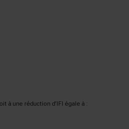
it à une réduction d’IFI égale à :