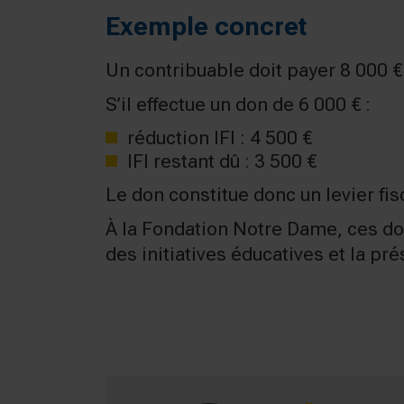
Exemple concret
Un contribuable doit payer 8 000 € 
S’il effectue un don de 6 000 € :
réduction IFI : 4 500 €
IFI restant dû : 3 500 €
Le don constitue donc un levier fis
À la Fondation Notre Dame, ces do
des initiatives éducatives et la pr