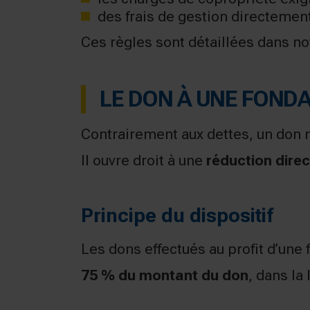
des frais de gestion directement
Ces règles sont détaillées dans no
LE DON À UNE FONDAT
Contrairement aux dettes, un don n
Il ouvre droit à une
réduction direc
Principe du dispositif
Les dons effectués au profit d’une f
75 % du montant du don
, dans la