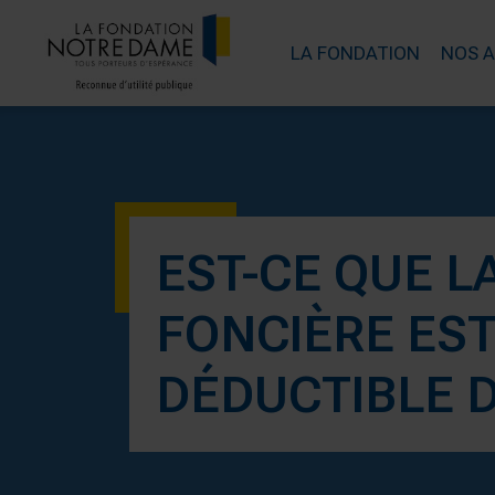
LA FONDATION
NOS 
EST-CE QUE L
FONCIÈRE ES
DÉDUCTIBLE DE