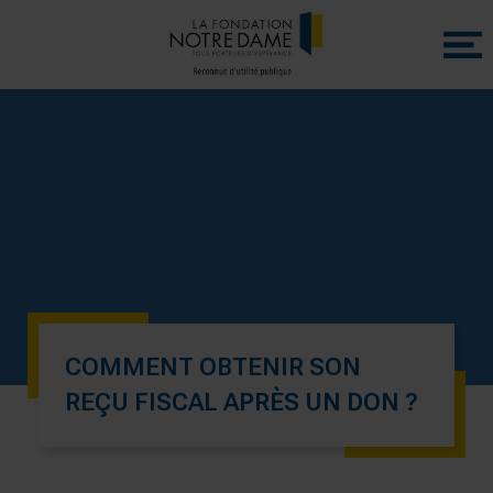
Menu
princip
COMMENT OBTENIR SON
REÇU FISCAL APRÈS UN DON ?