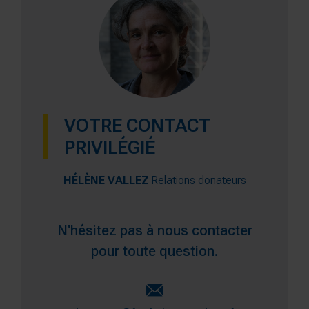
VOTRE CONTACT
PRIVILÉGIÉ
HÉLÈNE VALLEZ
Relations donateurs
N'hésitez pas à nous contacter
pour toute question.