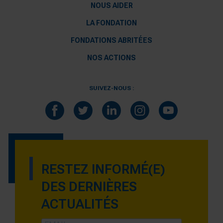
NOUS AIDER
LA FONDATION
FONDATIONS ABRITÉES
NOS ACTIONS
SUIVEZ-NOUS :
RESTEZ INFORMÉ(E)
DES DERNIÈRES
ACTUALITÉS