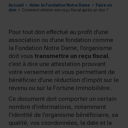
Accueil
Aider la Fondation Notre Dame
Faire un
don
Comment obtenir son reçu fiscal après un don ?
Pour tout don effectué au profit d’une
association ou d’une fondation comme
la Fondation Notre Dame, l’organisme
doit vous
transmettre un reçu fiscal
,
c’est à dire une attestation prouvant
votre versement et vous permettant de
bénéficier d’une réduction d’impôt sur le
revenu ou sur la Fortune Immobilière.
Ce document doit comporter un certain
nombre d’informations, notamment
l’identité de l’organisme bénéficiaire, sa
qualité, vos coordonnées, la date et la