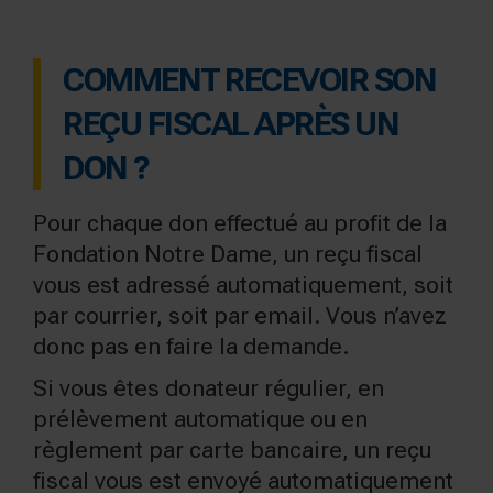
COMMENT RECEVOIR SON
REÇU FISCAL APRÈS UN
DON ?
Pour chaque don effectué au profit de la
Fondation Notre Dame, un reçu fiscal
vous est adressé automatiquement, soit
par courrier, soit par email. Vous n’avez
donc pas en faire la demande.
Si vous êtes donateur régulier, en
prélèvement automatique ou en
règlement par carte bancaire, un reçu
fiscal vous est envoyé automatiquement