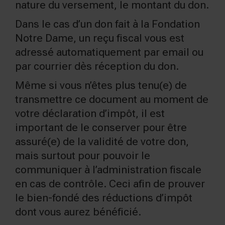
nature du versement, le montant du don.
Dans le cas d’un don fait à la Fondation
Notre Dame, un reçu fiscal vous est
adressé automatiquement par email ou
par courrier dès réception du don.
Même si vous n’êtes plus tenu(e) de
transmettre ce document au moment de
votre déclaration d’impôt, il est
important de le conserver pour être
assuré(e) de la validité de votre don,
mais surtout pour pouvoir le
communiquer à l’administration fiscale
en cas de contrôle. Ceci afin de prouver
le bien-fondé des réductions d’impôt
dont vous aurez bénéficié.