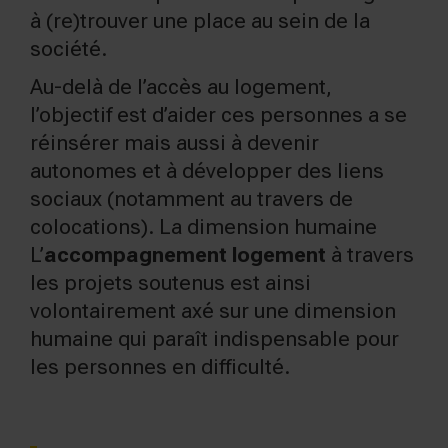
à (re)trouver une place au sein de la
société.
Au-delà de l’accès au logement,
l’objectif est d’aider ces personnes a se
réinsérer mais aussi à devenir
autonomes et à développer des liens
sociaux (notamment au travers de
colocations). La dimension humaine
L’
accompagnement logement
à travers
les projets soutenus est ainsi
volontairement axé sur une dimension
humaine qui paraît indispensable pour
les personnes en difficulté.