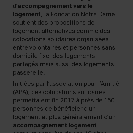
d’
accompagnement vers le
logement
, la Fondation Notre Dame
soutient des propositions de
logement alternatives comme des
colocations solidaires organisées
entre volontaires et personnes sans
domicile fixe, des logements
partagés mais aussi des logements
passerelle.
Initiées par l’association pour l’Amitié
(APA), ces colocations solidaires
permettaient fin 2017 à près de 150
personnes de bénéficier d’un
logement et plus généralement d’un
accompagnement logement