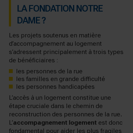
LA FONDATION NOTRE
DAME ?
Les projets soutenus en matière
d’accompagnement au logement
s’adressent principalement à trois types
de bénéficiaires :
les personnes de la rue
les familles en grande difficulté
les personnes handicapées
L’accès à un logement constitue une
étape cruciale dans le chemin de
reconstruction des personnes de la rue.
L’
accompagnement logement
est donc
fondamental pour aider les plus fragiles