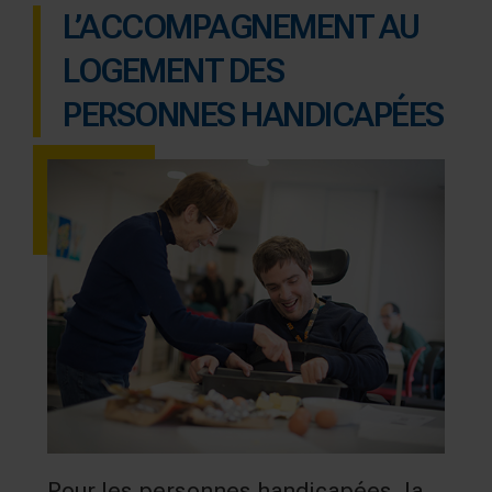
L’ACCOMPAGNEMENT AU
LOGEMENT DES
PERSONNES HANDICAPÉES
Pour les personnes handicapées, la