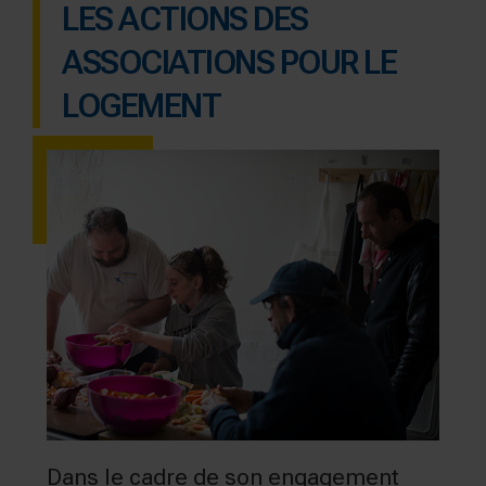
LES ACTIONS DES
ASSOCIATIONS POUR LE
LOGEMENT
Dans le cadre de son engagement