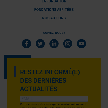
LA FONDATION
FONDATIONS ABRITÉES
NOS ACTIONS
SUIVEZ-NOUS :
RESTEZ INFORMÉ(E)
DES DERNIÈRES
ACTUALITÉS
Votre adresse de messagerie servira uniquement