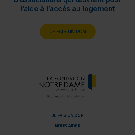
l’aide à l’accès au logement
JE FAIS UN DON
JE FAIS UN DON
NOUS AIDER