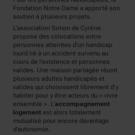
Fondation Notre Dame a apporté son
soutien à plusieurs projets.
L’association Simon de Cyrène
propose des colocations entre
personnes atteintes d’un handicap
lourd lié à un accident survenu au
cours de l’existence et personnes
valides. Une maison partagée réunit
plusieurs adultes handicapés et
valides qui choisissent librement d’y
habiter pour y être acteurs du « vivre
ensemble ». L’
accompagnement
logement
est alors totalement
mutualisé pour encore davantage
d’autonomie.