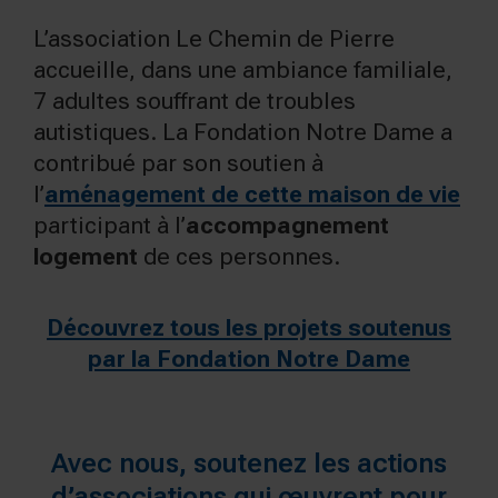
L’association Le Chemin de Pierre
accueille, dans une ambiance familiale,
7 adultes souffrant de troubles
autistiques. La Fondation Notre Dame a
contribué par son soutien à
l’
aménagement de cette maison de vie
participant à l’
accompagnement
logement
de ces personnes.
Découvrez tous les projets soutenus
par la Fondation Notre Dame
Avec nous, soutenez les actions
d’associations qui œuvrent pour