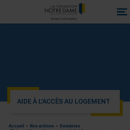
Menu
princip
AIDE À L'ACCÈS AU LOGEMENT
Accueil
Nos actions
Domaines