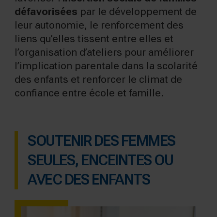
défavorisées
par le développement de
leur autonomie, le renforcement des
liens qu’elles tissent entre elles et
l’organisation d’ateliers pour améliorer
l’implication parentale dans la scolarité
des enfants et renforcer le climat de
confiance entre école et famille.
SOUTENIR DES FEMMES
SEULES, ENCEINTES OU
AVEC DES ENFANTS