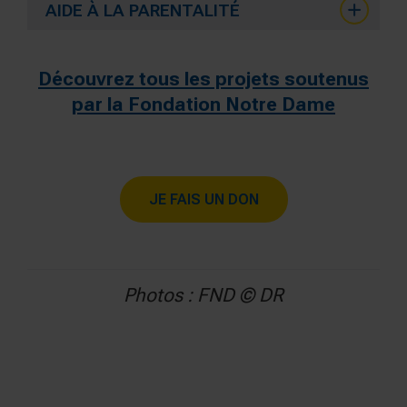
AIDE À LA PARENTALITÉ
Découvrez tous les projets soutenus
par la Fondation Notre Dame
JE FAIS UN DON
Photos : FND © DR