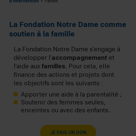
d’intervention
Famille
La Fondation Notre Dame comme
soutien à la famille
La Fondation Notre Dame s’engage à
développer l’
accompagnement
et
l’aide aux
familles
. Pour cela, elle
finance des actions et projets dont
les objectifs sont les suivants :
Apporter une aide à la parentalité ;
Soutenir des femmes seules,
enceintes ou avec des enfants.
JE FAIS UN DON