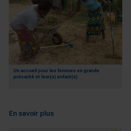
Un accueil pour les femmes en grande
précarité et leur(s) enfant(s)
En savoir plus