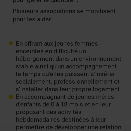
Plusieurs associations se mobilisent
pour les aider.
En offrant aux jeunes femmes
enceintes en difficulté un
hébergement dans un environnement
stable ainsi qu’un accompagnement
le temps qu’elles puissent s’insérer
socialement, professionnellement et
s’installer dans leur propre logement
En accompagnant de jeunes mères
d’enfants de 0 à 18 mois et en leur
proposant des activités
hebdomadaires destinées à leur
permettre de développer une relation