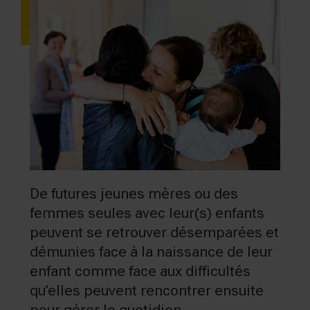
De futures jeunes mères ou des
femmes seules avec leur(s) enfants
peuvent se retrouver désemparées et
démunies face à la naissance de leur
enfant comme face aux difficultés
qu’elles peuvent rencontrer ensuite
pour gérer le quotidien.