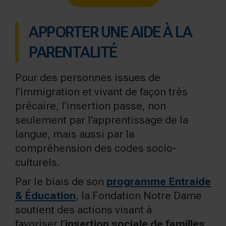
APPORTER UNE AIDE À LA
PARENTALITÉ
Pour des personnes issues de
l’immigration et vivant de façon très
précaire, l’insertion passe, non
seulement par l’apprentissage de la
langue, mais aussi par la
compréhension des codes socio-
culturels.
Par le biais de son
programme Entraide
& Éducation
, la Fondation Notre Dame
soutient des actions visant à
favoriser
l’
insertion sociale de familles