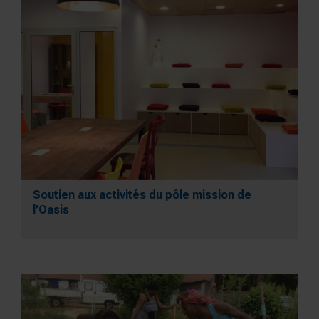
Soutien aux activités du pôle mission de
l’Oasis