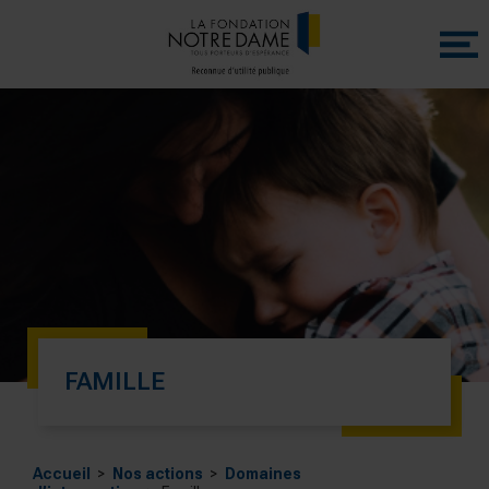
Menu
princip
FAMILLE
Accueil
Nos actions
Domaines