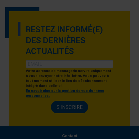
RESTEZ INFORMÉ(E)
DES DERNIÈRES
ACTUALITÉS
Votre adresse de messagerie servira uniquement
à vous envoyer notre info-lettre. Vous pouvez à
tout moment utiliser le lien de désabonnement
intégré dans celle-ci.
En savoir plus sur la gestion de vos données
personnelles.
S'INSCRIRE
Contact