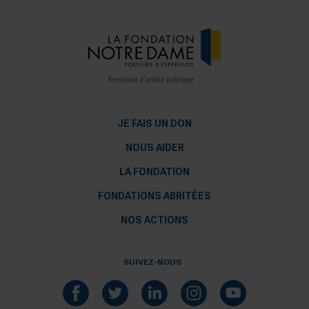
JE FAIS UN DON
NOUS AIDER
LA FONDATION
FONDATIONS ABRITÉES
NOS ACTIONS
SUIVEZ-NOUS :