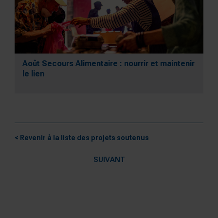
Août Secours Alimentaire : nourrir et maintenir
le lien
< Revenir à la liste des projets soutenus
SUIVANT