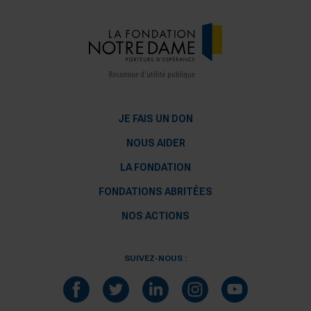
JE FAIS UN DON
NOUS AIDER
LA FONDATION
FONDATIONS ABRITÉES
NOS ACTIONS
SUIVEZ-NOUS :