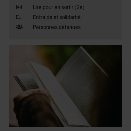
Lire pour en sortir (2e)
Entraide et solidarité
Personnes détenues