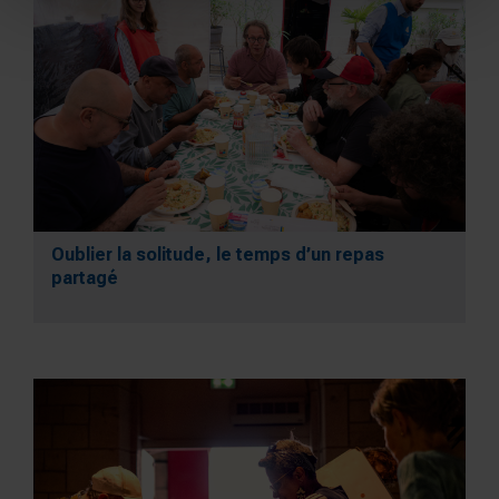
Oublier la solitude, le temps d’un repas
partagé