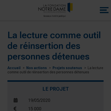
Menu
princip
La lecture comme outil
de réinsertion des
personnes détenues
Accueil
Nos actions
Projets soutenus
La lecture
comme outil de réinsertion des personnes détenues
LE PROJET
19/05/2020
15 000