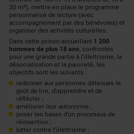
30 m²), mettre en place le programme
personnalisé de lecture (avec
accompagnement par des bénévoles) et
organiser des activités culturelles.
Dans cette prison accueillant
1 200
hommes de plus 18 ans
, confrontés
pour une grande partie à l’illettrisme, la
désocialisation et la pauvreté, les
objectifs sont les suivants :
redonner aux personnes détenues le
goût de lire, d’apprendre et de
réfléchir ;
améliorer leur autonomie ;
poser les bases d’un processus de
réinsertion ;
lutter contre l’illettrisme ;