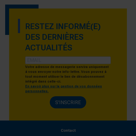
RESTEZ INFORMÉ(E)
DES DERNIÈRES
ACTUALITÉS
Votre adresse de messagerie servira uniquement
à vous envoyer notre info-lettre. Vous pouvez à
tout moment utiliser le lien de désabonnement
intégré dans celle-ci.
En savoir plus sur la gestion de vos données
personnelles.
S'INSCRIRE
Contact