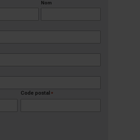
Nom
Code postal
*