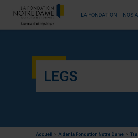
LA FONDATION
NOS 
LEGS
Accueil
Aider la Fondation Notre Dame
Tra