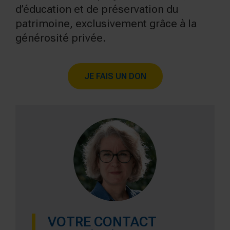
d’éducation et de préservation du
patrimoine, exclusivement grâce à la
générosité privée.
JE FAIS UN DON
VOTRE CONTACT