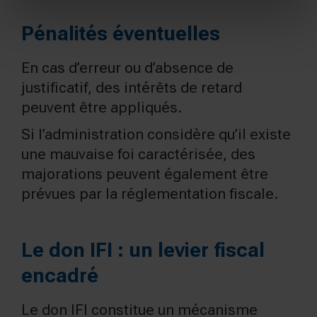
Pénalités éventuelles
En cas d’erreur ou d’absence de
justificatif, des intérêts de retard
peuvent être appliqués.
Si l’administration considère qu’il existe
une mauvaise foi caractérisée, des
majorations peuvent également être
prévues par la réglementation fiscale.
Le don IFI : un levier fiscal
encadré
Le don IFI constitue un mécanisme