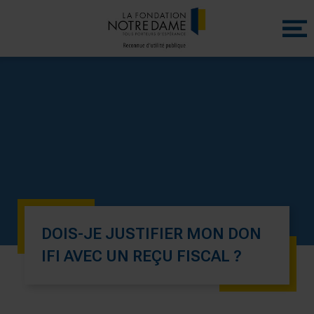
Menu
princip
DOIS-JE JUSTIFIER MON DON
IFI AVEC UN REÇU FISCAL ?