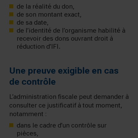
de la réalité du don,
de son montant exact,
de sa date,
de l’identité de l’organisme habilité à
recevoir des dons ouvrant droit à
réduction d’IFI.
Une preuve exigible en cas
de contrôle
L’administration fiscale peut demander à
consulter ce justificatif à tout moment,
notamment :
dans le cadre d’un contrôle sur
pièces,