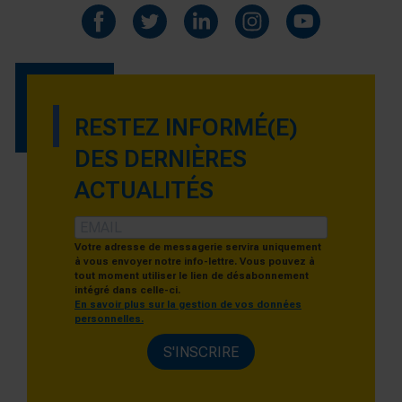
RESTEZ INFORMÉ(E)
DES DERNIÈRES
ACTUALITÉS
Votre adresse de messagerie servira uniquement
à vous envoyer notre info-lettre. Vous pouvez à
tout moment utiliser le lien de désabonnement
intégré dans celle-ci.
En savoir plus sur la gestion de vos données
personnelles.
S'INSCRIRE