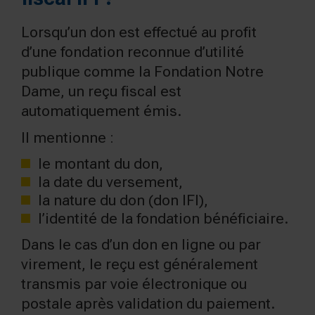
Lorsqu’un don est effectué au profit
d’une fondation reconnue d’utilité
publique comme la Fondation Notre
Dame, un reçu fiscal est
automatiquement émis.
Il mentionne :
le montant du don,
la date du versement,
la nature du don (don IFI),
l’identité de la fondation bénéficiaire.
Dans le cas d’un don en ligne ou par
virement, le reçu est généralement
transmis par voie électronique ou
postale après validation du paiement.