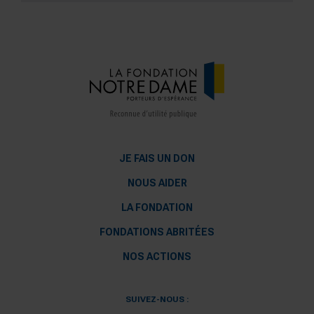
JE FAIS UN DON
NOUS AIDER
LA FONDATION
FONDATIONS ABRITÉES
NOS ACTIONS
SUIVEZ-NOUS :