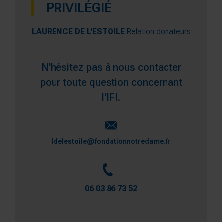
PRIVILÉGIÉ
LAURENCE DE L'ESTOILE
Relation donateurs
N'hésitez pas à nous contacter
pour toute question concernant
l'IFI.
ldelestoile@fondationnotredame.fr
06 03 86 73 52