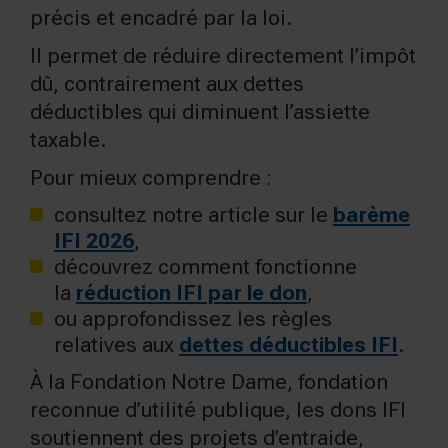
précis et encadré par la loi.
Il permet de réduire directement l’impôt
dû, contrairement aux dettes
déductibles qui diminuent l’assiette
taxable.
Pour mieux comprendre :
consultez notre article sur le
barème
IFI 2026
,
découvrez comment fonctionne
la
réduction IFI par le don
,
ou approfondissez les règles
relatives aux
dettes déductibles IFI
.
À la Fondation Notre Dame, fondation
reconnue d’utilité publique, les dons IFI
soutiennent des projets d’entraide,