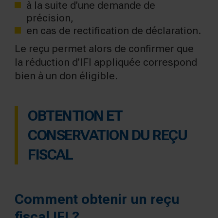
à la suite d’une demande de
précision,
en cas de rectification de déclaration.
Le reçu permet alors de confirmer que
la réduction d’IFI appliquée correspond
bien à un don éligible.
OBTENTION ET
CONSERVATION DU REÇU
FISCAL
Comment obtenir un reçu
fiscal IFI ?