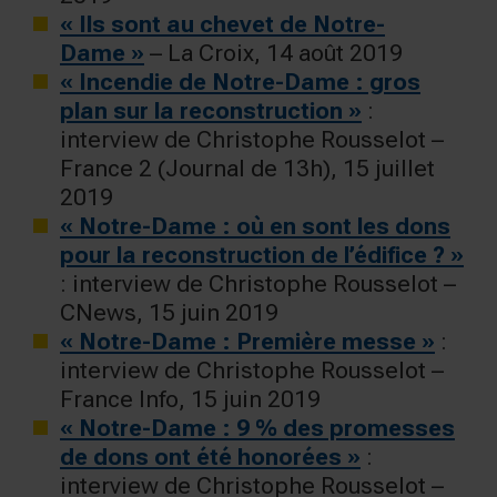
« Ils sont au chevet de Notre-
Dame »
– La Croix, 14 août 2019
« Incendie de Notre-Dame : gros
plan sur la reconstruction »
:
interview de Christophe Rousselot –
France 2 (Journal de 13h), 15 juillet
2019
« Notre-Dame : où en sont les dons
pour la reconstruction de l’édifice ? »
: interview de Christophe Rousselot –
CNews, 15 juin 2019
« Notre-Dame : Première messe »
:
interview de Christophe Rousselot –
France Info, 15 juin 2019
« Notre-Dame : 9 % des promesses
de dons ont été honorées »
:
interview de Christophe Rousselot –