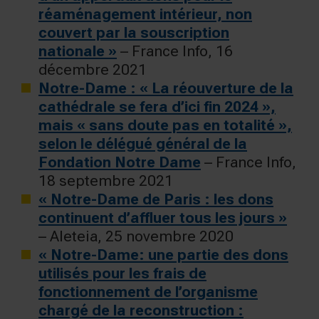
réaménagement intérieur, non
couvert par la souscription
nationale »
– France Info, 16
décembre 2021
Notre-Dame : « La réouverture de la
cathédrale se fera d’ici fin 2024 »,
mais « sans doute pas en totalité »,
selon le délégué général de la
Fondation Notre Dame
– France Info,
18 septembre 2021
« Notre-Dame de Paris : les dons
continuent d’affluer tous les jours »
– Aleteia, 25 novembre 2020
« Notre-Dame: une partie des dons
utilisés pour les frais de
fonctionnement de l’organisme
chargé de la reconstruction :