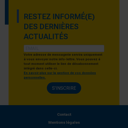
RESTEZ INFORMÉ(E)
DES DERNIÈRES
ACTUALITÉS
Votre adresse de messagerie servira uniquement
à vous envoyer notre info-lettre. Vous pouvez à
tout moment utiliser le lien de désabonnement
intégré dans celle-ci.
En savoir plus sur la gestion de vos données
personnelles.
S'INSCRIRE
Contact
Mentions légales