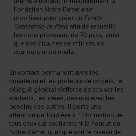
drame a conduit immédiatement la
Fondation Notre Dame à se
mobiliser pour créer un
Fonds
Cathédrale de Paris
afin de recueillir
les dons provenant de 70 pays, ainsi
que des dizaines de milliers de
courriers et de mails.
En contact permanent avec les
donateurs et les porteurs de projets, le
délégué général s’efforce de croiser les
souhaits, les idées, des uns avec les
besoins des autres. Il porte une
attention particulière à l’information de
tous ceux qui soutiennent la Fondation
Notre Dame, quel que soit le niveau de