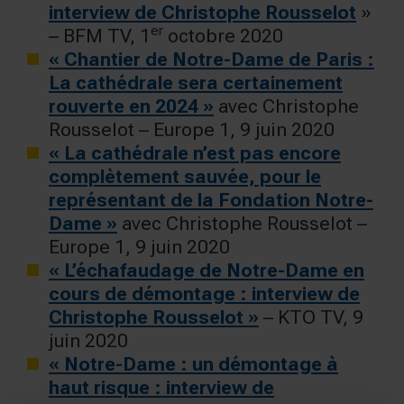
interview de Christophe Rousselot
»
er
– BFM TV, 1
octobre 2020
« Chantier de Notre-Dame de Paris :
La cathédrale sera certainement
rouverte en 2024 »
avec Christophe
Rousselot – Europe 1, 9 juin 2020
« La cathédrale n’est pas encore
complètement sauvée, pour le
représentant de la Fondation Notre-
Dame »
avec Christophe Rousselot –
Europe 1, 9 juin 2020
« L’échafaudage de Notre-Dame en
cours de démontage : interview de
Christophe Rousselot »
– KTO TV, 9
juin 2020
« Notre-Dame : un démontage à
haut risque : interview de