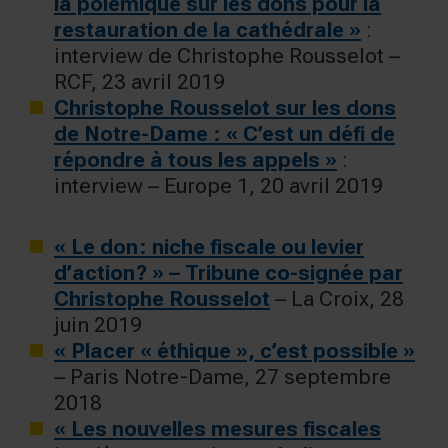
la polémique sur les dons pour la
restauration de la cathédrale »
:
interview de Christophe Rousselot –
RCF, 23 avril 2019
Christophe Rousselot sur les dons
de Notre-Dame : « C’est un défi de
répondre à tous les appels »
:
interview – Europe 1, 20 avril 2019
« Le don : niche fiscale ou levier
d’action ? » – Tribune co-signée par
Christophe Rousselot
– La Croix, 28
juin 2019
« Placer « éthique », c’est possible »
– Paris Notre-Dame, 27 septembre
2018
« Les nouvelles mesures fiscales