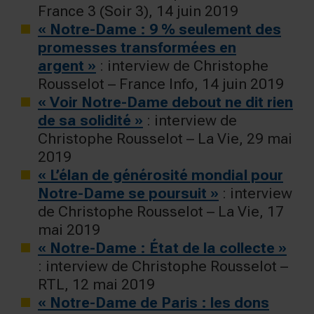
France 3 (Soir 3), 14 juin 2019
« Notre-Dame : 9 % seulement des
promesses transformées en
argent »
: interview de Christophe
Rousselot – France Info, 14 juin 2019
« Voir Notre-Dame debout ne dit rien
de sa solidité »
: interview de
Christophe Rousselot – La Vie, 29 mai
2019
« L’élan de générosité mondial pour
Notre-Dame se poursuit »
: interview
de Christophe Rousselot – La Vie, 17
mai 2019
« Notre-Dame : État de la collecte »
: interview de Christophe Rousselot –
RTL, 12 mai 2019
« Notre-Dame de Paris : les dons