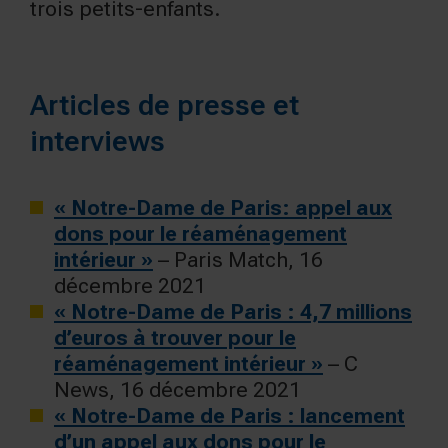
trois petits-enfants.
Articles de presse et
interviews
« Notre-Dame de Paris: appel aux
dons pour le réaménagement
intérieur »
– Paris Match, 16
décembre 2021
« Notre-Dame de Paris : 4,7 millions
d’euros à trouver pour le
réaménagement intérieur »
– C
News, 16 décembre 2021
« Notre-Dame de Paris : lancement
d’un appel aux dons pour le