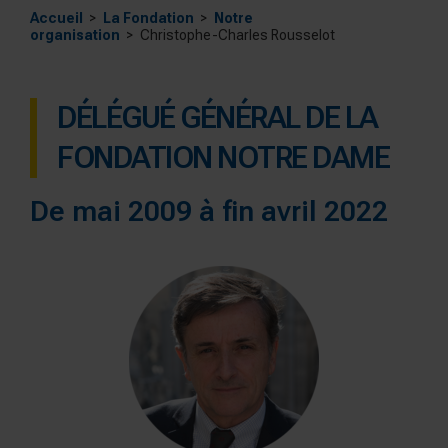
Accueil
La Fondation
Notre
organisation
Christophe-Charles Rousselot
DÉLÉGUÉ GÉNÉRAL DE LA
FONDATION NOTRE DAME
De mai 2009 à fin avril 2022