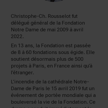
Christophe-Ch. Rousselot fut
délégué général de la Fondation
Notre Dame de mai 2009 à avril
2022.
En 13 ans, la Fondation est passée
de 8 à 60 fondations sous égide. Elle
soutient désormais plus de 500
projets à Paris, en France ainsi qu’à
l’étranger.
L’incendie de la cathédrale Notre-
Dame de Paris le 15 avril 2019 fut un
événement de portée mondiale qui a
bouleversé la vie de la Fondation. Ce