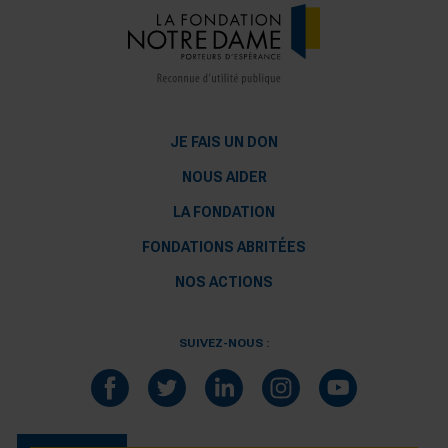
JE FAIS UN DON
NOUS AIDER
LA FONDATION
FONDATIONS ABRITÉES
NOS ACTIONS
SUIVEZ-NOUS :