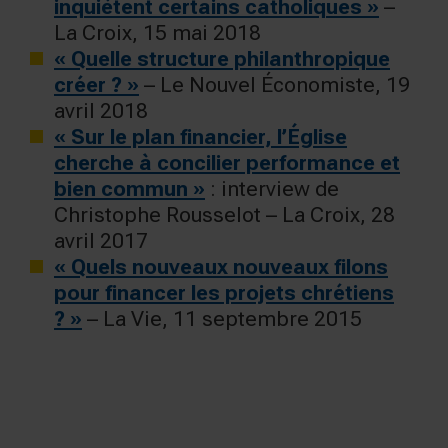
inquiètent certains catholiques »
–
La Croix, 15 mai 2018
« Quelle structure philanthropique
créer ? »
– Le Nouvel Économiste, 19
avril 2018
« Sur le plan financier, l’Église
cherche à concilier performance et
bien commun »
: interview de
Christophe Rousselot – La Croix, 28
avril 2017
« Quels nouveaux nouveaux filons
pour financer les projets chrétiens
? »
– La Vie, 11 septembre 2015