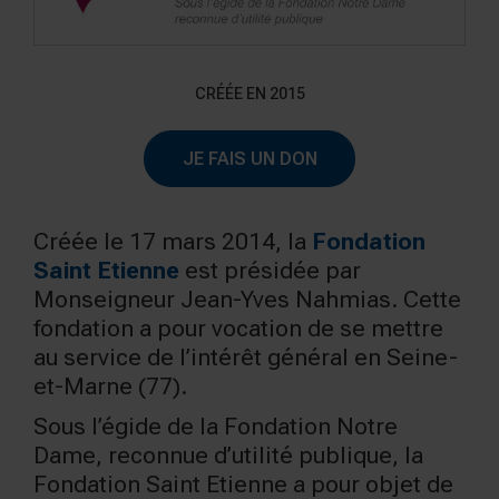
CRÉÉE EN 2015
JE FAIS UN DON
Créée le 17 mars 2014, la
Fondation
Saint Etienne
est présidée par
Monseigneur Jean-Yves Nahmias. Cette
fondation a pour vocation de se mettre
au service de l’intérêt général en Seine-
et-Marne (77).
Sous l’égide de la Fondation Notre
Dame, reconnue d’utilité publique, la
Fondation Saint Etienne a pour objet de