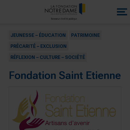
Menu
princip
JEUNESSE – ÉDUCATION
PATRIMOINE
PRÉCARITÉ – EXCLUSION
RÉFLEXION – CULTURE – SOCIÉTÉ
Fondation Saint Etienne