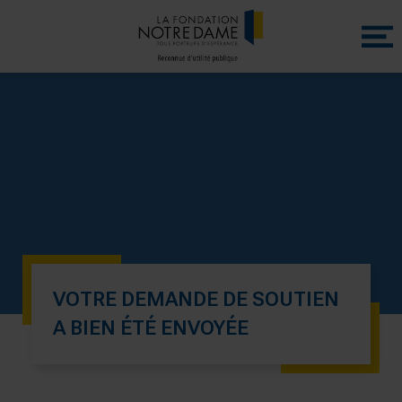
Menu
princip
VOTRE DEMANDE DE SOUTIEN
A BIEN ÉTÉ ENVOYÉE