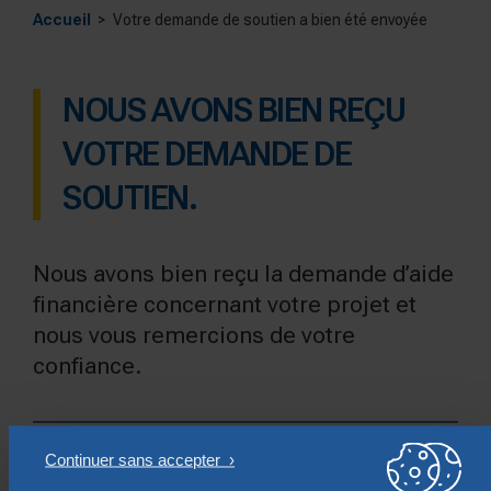
Accueil
Votre demande de soutien a bien été envoyée
NOUS AVONS BIEN REÇU
VOTRE DEMANDE DE
SOUTIEN.
Nous avons bien reçu la demande d’aide
financière concernant votre projet et
nous vous remercions de votre
confiance.
Pour toute question, n’hésitez pas à