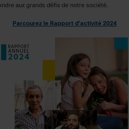
ndre aux grands défis de notre société.
Parcourez le Rapport d’activité 2024