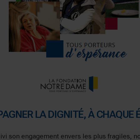
PAGNER LA DIGNITÉ, À CHAQUE 
ivi son engagement envers les plus fragiles, 