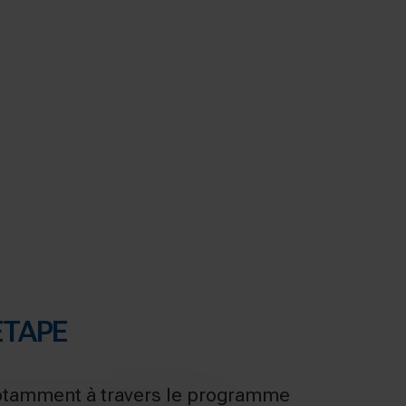
ÉTAPE
notamment à travers le programme