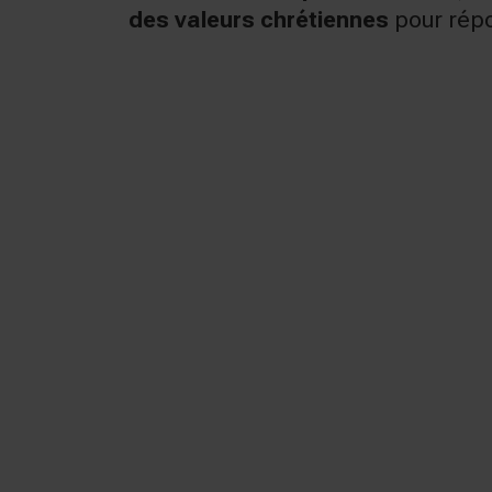
des valeurs chrétiennes
pour répo