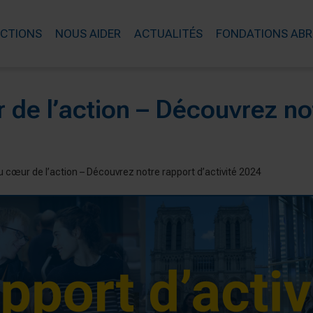
ACTIONS
NOUS AIDER
ACTUALITÉS
FONDATIONS ABR
 de l’action – Découvrez no
 cœur de l’action – Découvrez notre rapport d’activité 2024