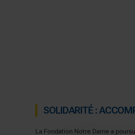
SOLIDARITÉ : ACCOM
La Fondation Notre Dame a poursu