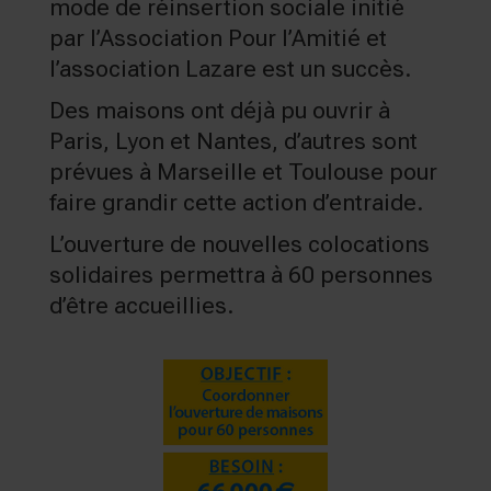
mode de réinsertion sociale initié
par l’Association Pour l’Amitié et
l’association Lazare est un succès.
Des maisons ont déjà pu ouvrir à
Paris, Lyon et Nantes, d’autres sont
prévues à Marseille et Toulouse pour
faire grandir cette action d’entraide.
L’ouverture de nouvelles colocations
solidaires permettra à 60 personnes
d’être accueillies.