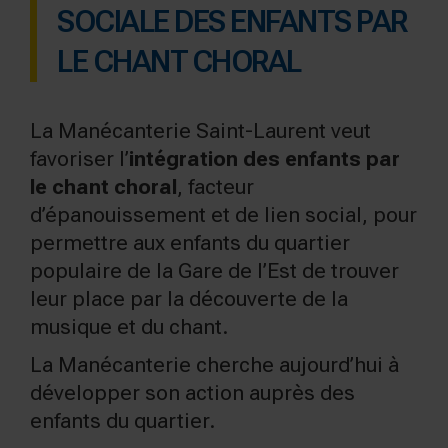
SOCIALE DES ENFANTS PAR
LE CHANT CHORAL
La Manécanterie Saint-Laurent veut
favoriser l’
intégrat­ion des enfants par
le chant choral
, facteur
d’épanouissement et de lien social, pour
permettre aux enfants du quartier
populaire de la Gare de l’Est de trouver
leur place par la découverte de la
musique et du chant.
La Manécanterie cherche aujourd’hui à
développer son action auprès des
enfants du quartier.