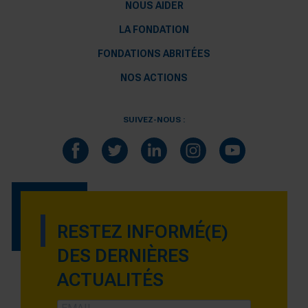
NOUS AIDER
LA FONDATION
FONDATIONS ABRITÉES
NOS ACTIONS
SUIVEZ-NOUS :
RESTEZ INFORMÉ(E)
DES DERNIÈRES
ACTUALITÉS