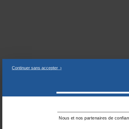
Nous et nos partenaires de confianc