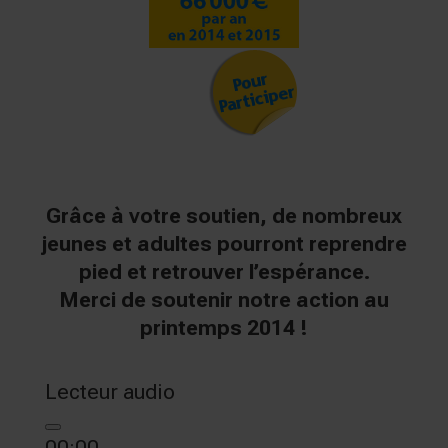
Grâce à votre soutien, de nombreux
jeunes et adultes pourront reprendre
pied et retrouver l’espérance.
Merci de soutenir notre action au
printemps 2014 !
Lecteur audio