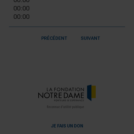
00:00
00:00
00:00
PRÉCÉDENT
SUIVANT
JE FAIS UN DON