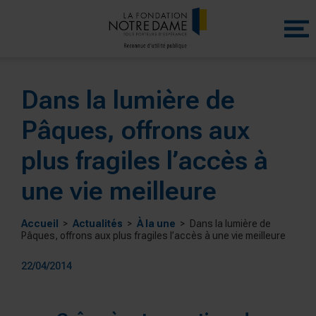
Menu
princip
Dans la lumière de
Pâques, offrons aux
plus fragiles l’accès à
une vie meilleure
Accueil
Actualités
À la une
Dans la lumière de
Pâques, offrons aux plus fragiles l’accès à une vie meilleure
22/04/2014