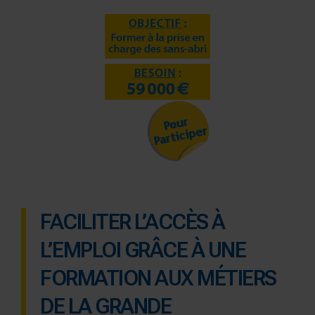
FACILITER L’ACCÈS À
L’EMPLOI GRÂCE À UNE
FORMATION AUX MÉTIERS
DE LA GRANDE