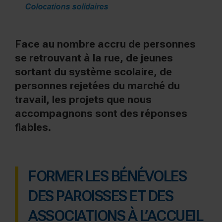
Face au nombre accru de personnes
se retrouvant à la rue, de jeunes
sortant du système scolaire, de
personnes rejetées du marché du
travail, les projets que nous
accompagnons sont des réponses
fiables.
FORMER LES BÉNÉVOLES
DES PAROISSES ET DES
ASSOCIATIONS À L’ACCUEIL