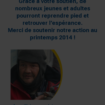
Grâce à votre soutien, de
nombreux jeunes et adultes
pourront reprendre pied et
retrouver l’espérance.
Merci de soutenir notre action au
printemps 2014 !