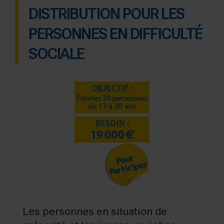
DISTRIBUTION POUR LES
PERSONNES EN DIFFICULTÉ
SOCIALE
Les personnes en situation de