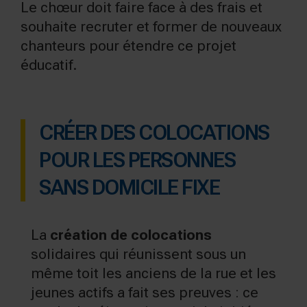
Le chœur doit faire face à des frais et
souhaite recruter et former de nouveaux
chanteurs pour étendre ce projet
éducatif.
CRÉER DES COLOCATIONS
POUR LES PERSONNES
SANS DOMICILE FIXE
La
création de colocations
solidaires qui réunissent sous un
même toit les anciens de la rue et les
jeunes actifs a fait ses preuves : ce