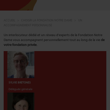
ACCUEIL
CHOISIR LA FONDATION NOTRE DAME
UN
ACCOMPAGNEMENT PERSONNALISÉ
Un interlocuteur dédié et un réseau d’experts de la Fondation Notre
Dame vous accompagnent personnellement tout au long de la vie
de
votre fondation privée.
SYLVIE BRETONES
Déléguée générale