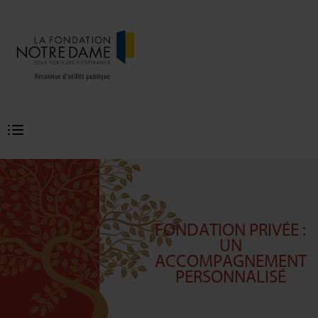
Menu
principal
FONDATION PRIVÉE :
UN
ACCOMPAGNEMENT
PERSONNALISÉ