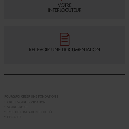
VOTRE
INTERLOCUTEUR
RECEVOIR UNE DOCUMENTATION
POURQUOI CRÉER UNE FONDATION ?
CRÉEZ VOTRE FONDATION
VOTRE PROJET
TYPE DE FONDATION ET DURÉE
FISCALITÉ