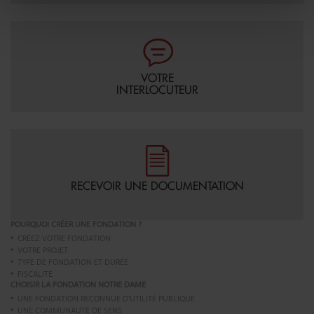
VOTRE
INTERLOCUTEUR
RECEVOIR UNE DOCUMENTATION
POURQUOI CRÉER UNE FONDATION ?
CRÉEZ VOTRE FONDATION
VOTRE PROJET
TYPE DE FONDATION ET DURÉE
FISCALITÉ
CHOISIR LA FONDATION NOTRE DAME
UNE FONDATION RECONNUE D’UTILITÉ PUBLIQUE
UNE COMMUNAUTÉ DE SENS